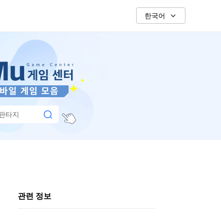
한국어
 판타지
관련 정보