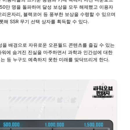
150만 명을 돌파하며 달성 보상을 모두 해제했고 이용자
오리온자리, 블랙코어 등 풍부한 보상을 수령할 수 있으며
비롯해 SSR 무기 선택 상자를 획득할 수 있다.
행성을 배경으로 자유로운 오픈월드 콘텐츠를 즐길 수 있는
 타워에 숨겨진 진실을 마주하면서 과학과 인간성에 대한
히는 등 누구도 예측하지 못한 미래를 맞닥뜨리게 한다.