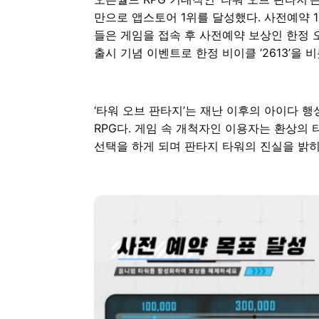
만으로 앱스토어 1위를 달성했다. 사전예약 
들은 게임을 접속 후 사전예약 보상인 한정 
출시 기념 이벤트로 한정 비이클 ‘2613’을 
‘타워 오브 판타지’는 재난 이후의 아이다 
RPG다. 게임 속 개척자인 이용자는 환상의
선택을 하게 되며 판타지 타워의 진실을 밝