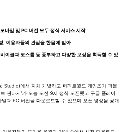
, 모바일 및 PC 버전 모두 정식 서비스 시작
성, 이용자들의 관심을 한몸에 받아
정 비이클과 코스튬 등 풍부하고 다양한 보상을 획득할 수 있
a Studio)에서 자체 개발하고 퍼펙트월드 게임즈가 퍼블
워 오브 판타지'가 오늘 오전 9시 정식 오픈했고 구글 플레이
바일과 PC 버전을 다운로드할 수 있으며 오픈 영상을 공개
’는 이용자들의 뜨거운 응원과 기대 속에서 사전 다운로드