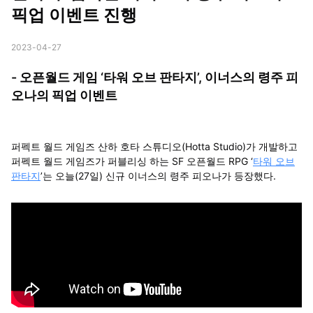
픽업 이벤트 진행
2023-04-27
- 오픈월드 게임 ‘타워 오브 판타지’, 이너스의 령주 피
오나의 픽업 이벤트
퍼펙트 월드 게임즈 산하 호타 스튜디오(Hotta Studio)가 개발하고
퍼펙트 월드 게임즈가 퍼블리싱 하는 SF 오픈월드 RPG ‘
타워 오브
판타지
’는 오늘(27일) 신규 이너스의 령주 피오나가 등장했다.