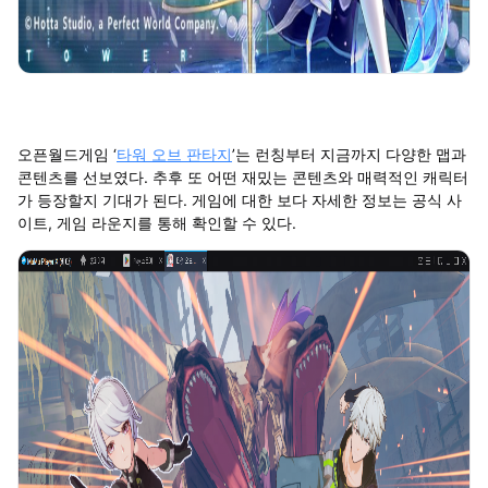
오픈월드게임 ‘
타워 오브 판타지
’는 런칭부터 지금까지 다양한 맵과
콘텐츠를 선보였다. 추후 또 어떤 재밌는 콘텐츠와 매력적인 캐릭터
가 등장할지 기대가 된다. 게임에 대한 보다 자세한 정보는 공식 사
이트, 게임 라운지를 통해 확인할 수 있다.