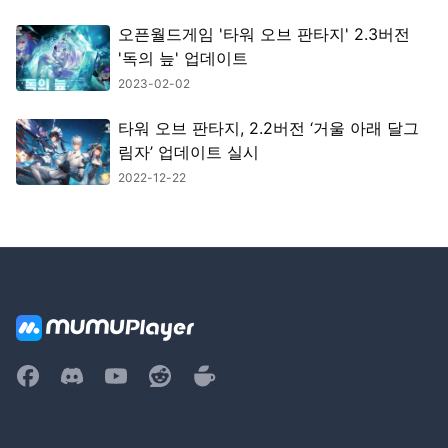
오픈월드게임 '타워 오브 판타지' 2.3버전
'독의 늪' 업데이트
2023-02-02
타워 오브 판타지, 2.2버전 ‘거울 아래 달그
림자’ 업데이트 실시
2022-12-22