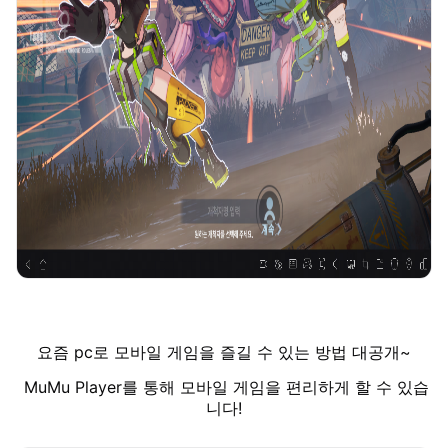
요즘 pc로 모바일 게임을 즐길 수 있는 방법 대공개~
MuMu Player를 통해 모바일 게임을 편리하게 할 수 있습
니다!