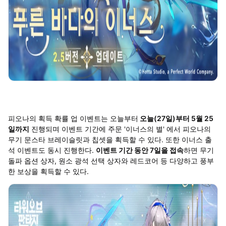
피오나의 획득 확률 업 이벤트는 오늘부터
오늘(27일)부터 5월 25
일까지
진행되며 이벤트 기간에 주문 '이너스의 별' 에서 피오나의
무기 문스타 브레이슬릿과 칩셋을 획득할 수 있다. 또한 이너스 출
석 이벤트도 동시 진행한다.
이벤트 기간 동안 7일을 접속
하면 무기
돌파 옵션 상자, 원소 광석 선택 상자와 레드코어 등 다양하고 풍부
한 보상을 획득할 수 있다.