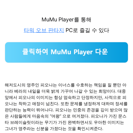
MuMu Player를 통해
타워 오브 판타지
PC로 즐길 수 있다
해저도시의 영주인 피오나는 이너스를 수호하는 책임을 질 뿐만 아
니라 베라의 내일을 더욱 밝게 가꾸어 나갈 수 있는 희망이다. 대중
앞에서 피오나의 이미지는 항상 엄숙하고 단정하지만, 사적으로 피
오나는 착하고 애정이 넘친다. 또한 문제를 냉정하게 대하며 정세를
판단하는 능력이 뛰어나다. 피오나는 민중의 존경을 깊이 받으며 많
은 사람들에게 마음속의 “여왕” 으로 여겨졌다. 피오나가 가진 문스
타 브레이슬릿이라는 무기가 가진 완벽하면서도 우아한 이미지는
그녀가 영주라는 신분을 가졌다는 것을 확인시켜준다.