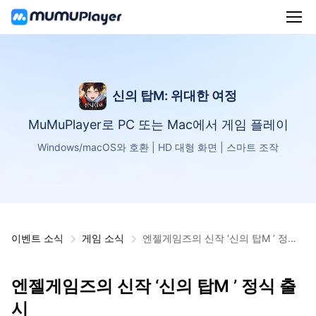
신의 탑M: 위대한 여정
MuMuPlayer로 PC 또는 Mac에서 게임 플레이
Windows/macOS와 호환 | HD 대형 화면 | 스마트 조작
이벤트 소식
게임 소식
엔젤게임즈의 신작 ‘신의 탑M ’ 정식
출시​
엔젤게임즈의 신작 ‘신의 탑M ’ 정식 출
시​