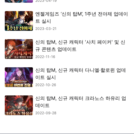
2023-04-19
엔젤게임즈 ‘신의 탑M’, 1주년 전야제 업데이
트 실시
2023-03-21
신의 탑M, 신규 캐릭터 '사치 페이커' 및 신
규 콘텐츠 업데이트
2022-11-16
신의 탑M, 신규 캐릭터 다니엘·할로윈 업데
이트 실시
2022-10-26
신의 탑M, 신규 캐릭터 크라노스 하유리 업
데이트
2022-09-28