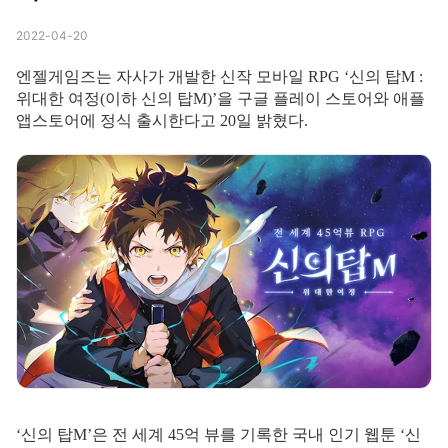
2022-04-20
엔젤게임즈는 자사가 개발한 신작 모바일 RPG ‘신의 탑M :
위대한 여정(이하 신의 탑M)’을 구글 플레이 스토어와 애플
앱스토어에 정식 출시한다고 20일 밝혔다.
‘신의 탑M’은 전 세계 45억 뷰를 기록한 국내 인기 웹툰 ‘신