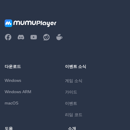
다운로드
이벤트 소식
Windows
게임 소식
Windows ARM
가이드
macOS
이벤트
리딤 코드
도움
소개