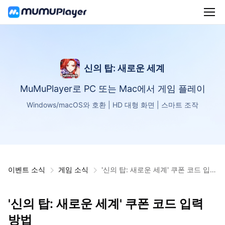
신의 탑: 새로운 세계
MuMuPlayer로 PC 또는 Mac에서 게임 플레이
Windows/macOS와 호환 | HD 대형 화면 | 스마트 조작
이벤트 소식
게임 소식
'신의 탑: 새로운 세계' 쿠폰 코드 입력
방법
'신의 탑: 새로운 세계' 쿠폰 코드 입력
방법