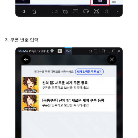
3. 쿠폰 번호 입력