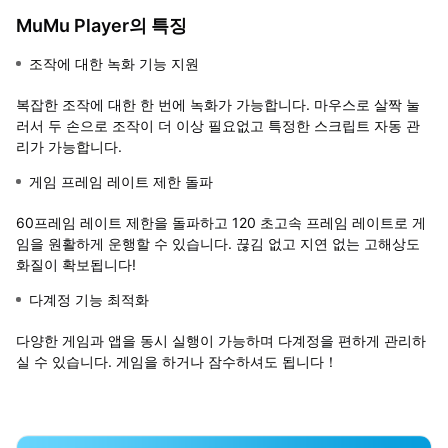
MuMu Player의 특징
조작에 대한 녹화 기능 지원
복잡한 조작에 대한 한 번에 녹화가 가능합니다. 마우스로 살짝 눌
러서 두 손으로 조작이 더 이상 필요없고 특정한 스크립트 자동 관
리가 가능합니다.
게임 프레임 레이트 제한 돌파
60프레임 레이트 제한을 돌파하고 120 초고속 프레임 레이트로 게
임을 원활하게 운행할 수 있습니다. 끊김 없고 지연 없는 고해상도
화질이 확보됩니다!
다계정 기능 최적화
다양한 게임과 앱을 동시 실행이 가능하며 다계정을 편하게 관리하
실 수 있습니다. 게임을 하거나 잠수하셔도 됩니다！