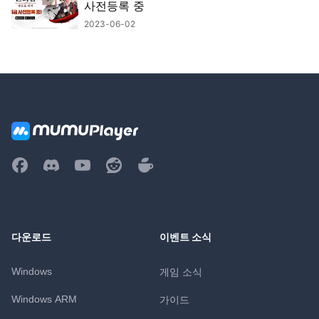
사전등록 중
2023-06-02
다운로드
이벤트 소식
Windows
게임 소식
Windows ARM
가이드