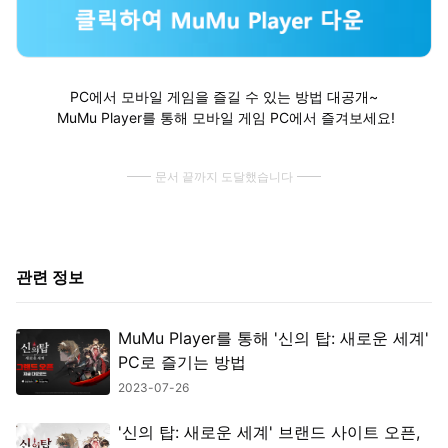
PC에서 모바일 게임을 즐길 수 있는 방법 대공개~
MuMu Player를 통해 모바일 게임 PC에서 즐겨보세요!
문서 끝까지 도달했습니다
관련 정보
MuMu Player를 통해 '신의 탑: 새로운 세계'
PC로 즐기는 방법
2023-07-26
'신의 탑: 새로운 세계' 브랜드 사이트 오픈,