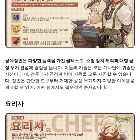
은
다양한 능력을 가진 클래스
로,
소형 장치 제작과 대형 공
공예장인
성 무기 건설
에 중점을 둡니다. 이들의 기술은 모든 기사단에 귀중한
자산이 되며, 전투에서 공격과 방어 지원을 모두 제공할 수 있습니
다. 장인은 간단한 도구부터 거대한 공성 무기까지 다양한 아이템을
제작할 수 있어, 어떤 팀에서도 필수적인 존재입니다.
요리사