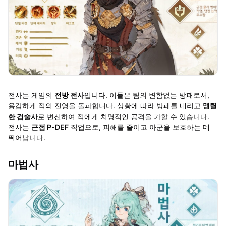
전사는 게임의
전방 전사
입니다. 이들은 팀의 변함없는 방패로서,
용감하게 적의 진영을 돌파합니다. 상황에 따라 방패를 내리고
맹렬
한 검술사
로 변신하여 적에게 치명적인 공격을 가할 수 있습니다.
전사는
근접 P-DEF
직업으로, 피해를 줄이고 아군을 보호하는 데
뛰어납니다.
마법사