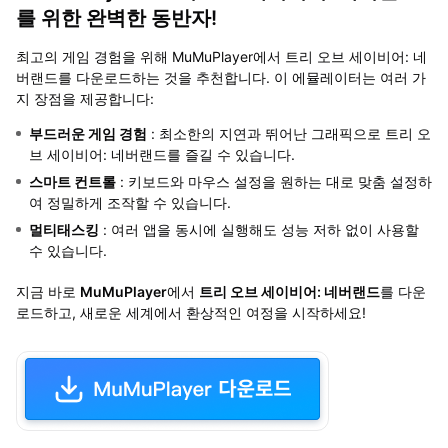
를 위한 완벽한 동반자!
최고의 게임 경험을 위해 MuMuPlayer에서 트리 오브 세이비어: 네
버랜드를 다운로드하는 것을 추천합니다. 이 에뮬레이터는 여러 가
지 장점을 제공합니다:
부드러운 게임 경험
: 최소한의 지연과 뛰어난 그래픽으로 트리 오
브 세이비어: 네버랜드를 즐길 수 있습니다.
스마트 컨트롤
: 키보드와 마우스 설정을 원하는 대로 맞춤 설정하
여 정밀하게 조작할 수 있습니다.
멀티태스킹
: 여러 앱을 동시에 실행해도 성능 저하 없이 사용할
수 있습니다.
지금 바로
MuMuPlayer
에서
트리 오브 세이비어: 네버랜드
를 다운
로드하고, 새로운 세계에서 환상적인 여정을 시작하세요!