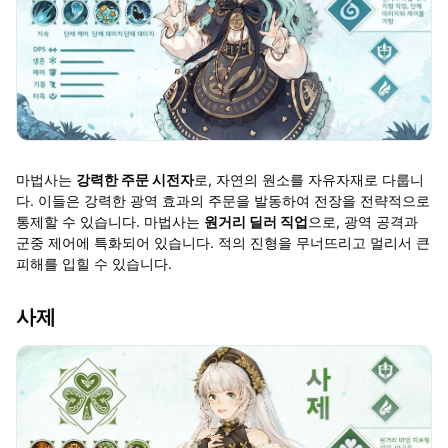
마법사는
강력한 주문 시전자
로, 자연의 원소를 자유자재로 다룹니
다. 이들은 강력한 광역 효과의 주문을 발동하여 전장을 전략적으로
통제할 수 있습니다. 마법사는
원거리 딜러 직업
으로, 광역 공격과
군중 제어에 특화되어 있습니다. 적의 진형을 무너뜨리고 멀리서 큰
피해를 입힐 수 있습니다.
사제