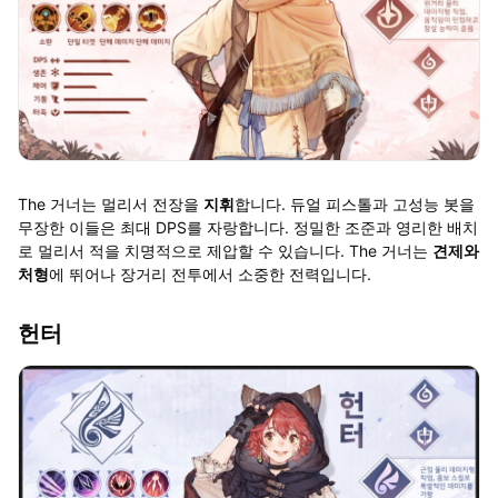
The 거너는 멀리서 전장을
지휘
합니다. 듀얼 피스톨과 고성능 봇을
무장한 이들은 최대 DPS를 자랑합니다. 정밀한 조준과 영리한 배치
로 멀리서 적을 치명적으로 제압할 수 있습니다. The 거너는
견제와
처형
에 뛰어나 장거리 전투에서 소중한 전력입니다.
헌터