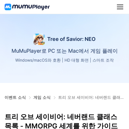
Tree of Savior: NEO
MuMuPlayer로 PC 또는 Mac에서 게임 플레이
Windows/macOS와 호환 | HD 대형 화면 | 스마트 조작
이벤트 소식
게임 소식
트리 오브 세이비어: 네버랜드 클래스
목록 - MMORPG 세계를 위한 가이드
트리 오브 세이비어: 네버랜드 클래스
목록 - MMORPG 세계를 위한 가이드