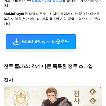
이드가 필요하다면
MuMuPlayer 블로그
를 즐겨찾기에 추가해 주세
요!
MuMuPlayer
를 직접 다운로드하시면 게임에 대한 중요한 정보를
놓치지 않을 뿐만 아니라, 더욱 특별한 게임 경험도 얻으실 수 있습
니다.
전투 클래스: 각기 다른 독특한 전투 스타일
전사