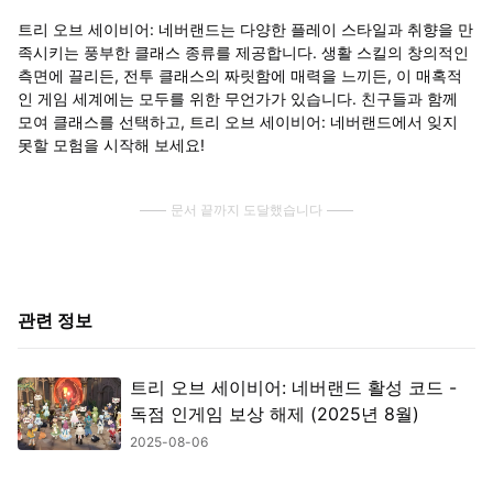
트리 오브 세이비어: 네버랜드는 다양한 플레이 스타일과 취향을 만
족시키는 풍부한 클래스 종류를 제공합니다. 생활 스킬의 창의적인
측면에 끌리든, 전투 클래스의 짜릿함에 매력을 느끼든, 이 매혹적
인 게임 세계에는 모두를 위한 무언가가 있습니다. 친구들과 함께
모여 클래스를 선택하고, 트리 오브 세이비어: 네버랜드에서 잊지
못할 모험을 시작해 보세요!
문서 끝까지 도달했습니다
관련 정보
트리 오브 세이비어: 네버랜드 활성 코드 -
독점 인게임 보상 해제 (2025년 8월)
2025-08-06