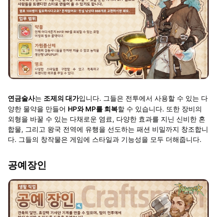
는
조제의 대가
입니다. 그들은 전투에서 사용할 수 있는 다
연금술사
양한 물약을 만들어
HP와 MP를 회복
할 수 있습니다. 또한 장비의
외형을 바꿀 수 있는 다채로운 염료, 다양한 효과를 지닌 신비한 혼
합물, 그리고 왕국 전역에 유행을 선도하는 패션 비밀까지 창조합니
다. 그들의 창작물은 게임에 스타일과 기능성을 모두 더해줍니다.
공예장인