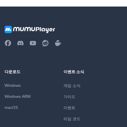
다운로드
이벤트 소식
Windows
게임 소식
Windows ARM
가이드
macOS
이벤트
리딤 코드