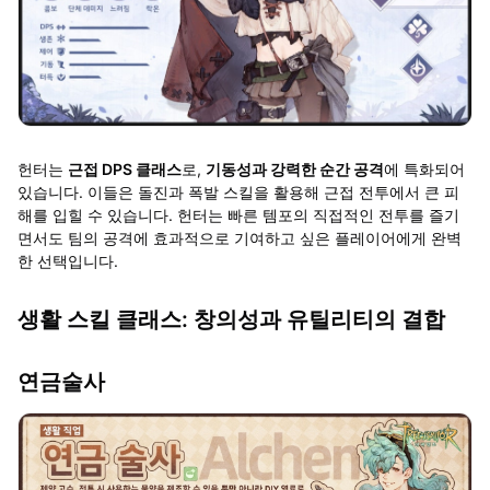
헌터는
근접 DPS 클래스
로,
기동성과 강력한 순간 공격
에 특화되어
있습니다. 이들은 돌진과 폭발 스킬을 활용해 근접 전투에서 큰 피
해를 입힐 수 있습니다. 헌터는 빠른 템포의 직접적인 전투를 즐기
면서도 팀의 공격에 효과적으로 기여하고 싶은 플레이어에게 완벽
한 선택입니다.
생활 스킬 클래스: 창의성과 유틸리티의 결합
연금술사