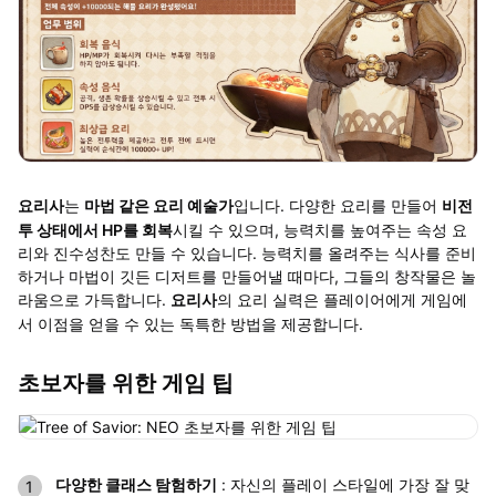
는
마법 같은 요리 예술가
입니다. 다양한 요리를 만들어
비전
요리사
투 상태에서 HP를 회복
시킬 수 있으며, 능력치를 높여주는 속성 요
리와 진수성찬도 만들 수 있습니다. 능력치를 올려주는 식사를 준비
하거나 마법이 깃든 디저트를 만들어낼 때마다, 그들의 창작물은 놀
라움으로 가득합니다.
의 요리 실력은 플레이어에게 게임에
요리사
서 이점을 얻을 수 있는 독특한 방법을 제공합니다.
초보자를 위한 게임 팁
다양한 클래스 탐험하기
: 자신의 플레이 스타일에 가장 잘 맞