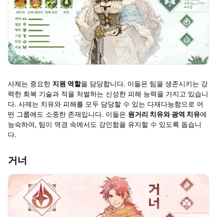
사제는 중요한
지원 역할
을 담당합니다. 이들은 팀을 생존시키는 강
력한 회복 기술과 적을 처벌하는 신성한 피해 능력을 가지고 있습니
다. 사제는 치유와 피해를 모두 담당할 수 있는 다재다능함으로 어
떤 그룹에도 소중한 존재입니다. 이들은
원거리 치유와 광역 치유
에
능숙하여, 팀이 역경 속에서도 강인함을 유지할 수 있도록 돕습니
다.
거너