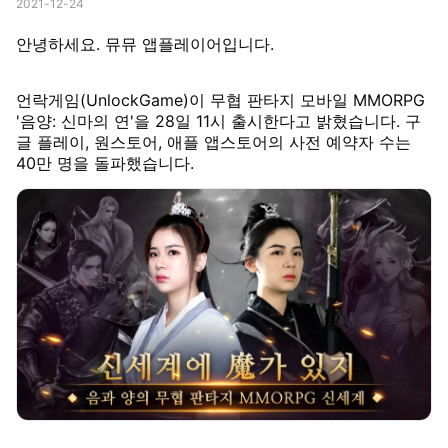
2021-12-24
안녕하세요. 뮤뮤 앱플레이어입니다.
언락게임(UnlockGame)이 무협 판타지 모바일 MMORPG
'음양: 신마의 연'을 28일 11시 출시한다고 밝혔습니다. 구
글 플레이, 원스토어, 애플 앱스토어의 사전 예약자 수는
40만 명을 돌파했습니다.