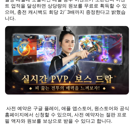
트 업적을 달성하면 상당량의 원보를 무료로 획득할 수 있
으며, 충전 캐시백도 회당 2/`3배까지 증정한다고 밝혔습
니다.
사전 예약은 구글 플레이, 애플 앱스토어, 원스토어와 공식
홈페이지에서 신청할 수 있으며, 사전 예약자는 절판 프로
필 액자와 원보를 보상으로 받을 수 있다고 합니다.