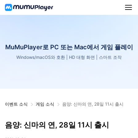
MuMuPlayer로 PC 또는 Mac에서 게임 플레이
Windows/macOS와 호환 | HD 대형 화면 | 스마트 조작
이벤트 소식
게임 소식
음양: 신마의 연, 28일 11시 출시
음양: 신마의 연, 28일 11시 출시