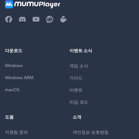
다운로드
이벤트 소식
Windows
게임 소식
Windows ARM
가이드
macOS
이벤트
리딤 코드
도움
소개
지원팀 문의
개인정보 보호방침