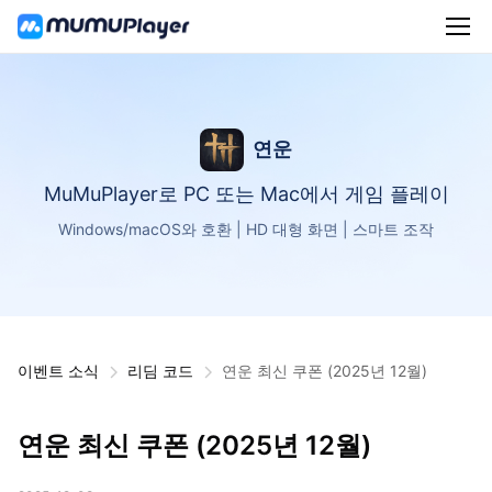
연운
MuMuPlayer로 PC 또는 Mac에서 게임 플레이
Windows/macOS와 호환 | HD 대형 화면 | 스마트 조작
이벤트 소식
리딤 코드
연운 최신 쿠폰 (2025년 12월)
연운 최신 쿠폰 (2025년 12월)