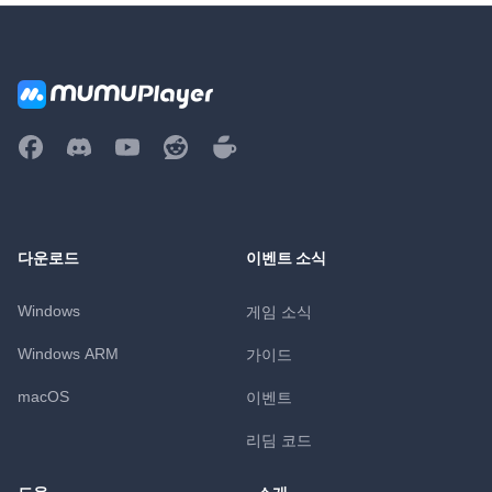
다운로드
이벤트 소식
Windows
게임 소식
Windows ARM
가이드
macOS
이벤트
리딤 코드