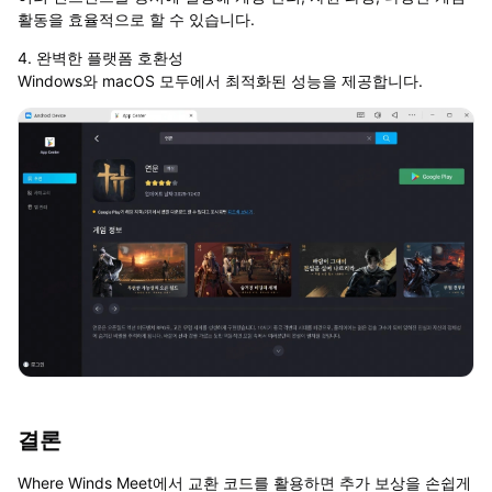
활동을 효율적으로 할 수 있습니다.
4. 완벽한 플랫폼 호환성
Windows와 macOS 모두에서 최적화된 성능을 제공합니다.
결론
Where Winds Meet에서 교환 코드를 활용하면 추가 보상을 손쉽게