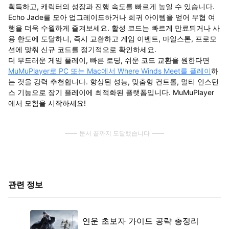
획득하고, 캐릭터의 성장과 진행 속도를 빠르게 높일 수 있습니다.
Echo Jade를 모아 업그레이드하거나 희귀 아이템을 얻어 무협 여
행을 더욱 수월하게 즐겨보세요. 활성 코드는 빠르게 만료되거나 사
용 한도에 도달하니, 즉시 교환하고 게임 이벤트, 마일스톤, 프로모
션에 맞춰 신규 코드를 정기적으로 확인하세요.
더 부드러운 게임 플레이, 빠른 로딩, 쉬운 코드 교환을 원한다면
MuMuPlayer로 PC 또는 Mac에서 Where Winds Meet를 플레이
하
는 것을 강력 추천합니다. 향상된 성능, 맞춤형 컨트롤, 멀티 인스턴
스 기능으로 장기 플레이에 최적화된 플랫폼입니다. MuMuPlayer
에서 모험을 시작하세요!
문서 끝까지 도달했습니다
관련 정보
연운 초보자 가이드 공략 총정리