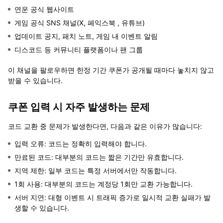
연운 공식 웹사이트
게임 공식 SNS 채널(X, 페익스북 , 유튜브)
업데이트 공지, 패치 노트, 게임 내 이벤트 알림
디스코드 등 커뮤니티 플랫폼이나 팬 그룹
이 채널을 팔로우하면 한정 기간 쿠폰가 공개될 때마다 놓치지 않고
받을 수 있습니다.
쿠폰 입력 시 자주 발생하는 문제
코드 교환 중 문제가 발생한다면, 다음과 같은 이유가 많습니다:
입력 오류: 코드는 정확히 입력해야 합니다.
만료된 코드: 대부분의 코드는 짧은 기간만 유효합니다.
지역 제한: 일부 코드는 특정 서버에서만 작동합니다.
1회 사용: 대부분의 코드는 계정당 1회만 교환 가능합니다.
서버 지연: 대형 이벤트 시 트래픽 증가로 일시적 교환 실패가 발
생할 수 있습니다.