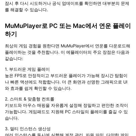
잠시 후 다시 시도하거나 공식 업데이트를 확인하면 대부분의 문제
를 해결할 수 있습니다.
MuMuPlayer로 PC 또는 Mac에서 연운 플레이
하기
최상의 게임 경험을 원한다면 MuMuPlayer에서 연운를 다운로드해
플레이하는 것을 추천합니다. 이 에뮬레이터의 주요 장점은 다음과
같습니다:
1. 부드러운 게임 플레이
높은 FPS로 안정적이고 부드러운 플레이가 가능해 장시간 탐험이
나 빠른 액션에도 적합합니다. 더 큰 화면과 선명한 그래픽으로 UI
와 효과를 쉽게 확인할 수 있습니다.
2. 스마트 & 맞춤형 컨트롤
키보드와 마우스 매핑을 자유롭게 설정해 정밀하고 편안한 조작이
가능합니다. 게임패드도 지원해 PC 스타일의 플레이를 즐길 수 있
습니다.
3. 멀티 인스턴스 생산성
여러 인스턴스를 동시에 실행해 계정 관리, 자원 파밍, 다양한 게임