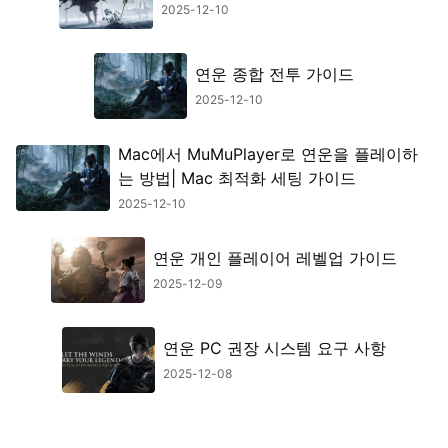
2025-12-10
연운 종합 전투 가이드
2025-12-10
Mac에서 MuMuPlayer로 연운을 플레이하
는 방법| Mac 최적화 세팅 가이드
2025-12-10
연운 개인 플레이어 레벨업 가이드
2025-12-09
연운 PC 권장 시스템 요구 사항
2025-12-08