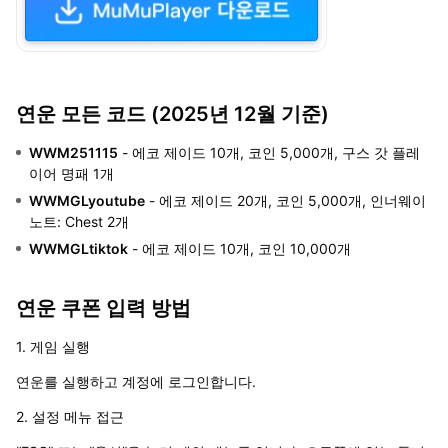
연운 모든 코드 (2025년 12월 기준)
WWM251115
- 에코 제이드 10개, 코인 5,000개, 구스 갓 플레
이어 명패 1개
WWMGLyoutube
- 에코 제이드 20개, 코인 5,000개, 인너웨이
노트: Chest 2개
WWMGLtiktok
- 에코 제이드 10개, 코인 10,000개
연운 쿠폰 입력 방법
1. 게임 실행
연운를 실행하고 계정에 로그인합니다.
2. 설정 메뉴 접근