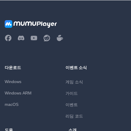
다운로드
이벤트 소식
Windows
게임 소식
Windows ARM
가이드
macOS
이벤트
리딤 코드
도움
소개