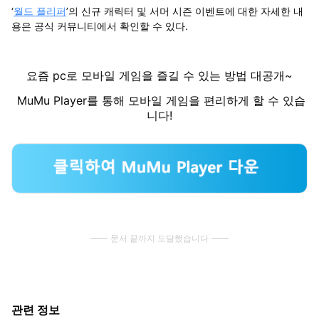
‘
월드 플리퍼
’의 신규 캐릭터 및 서머 시즌 이벤트에 대한 자세한 내
용은 공식 커뮤니티에서 확인할 수 있다.
요즘 pc로 모바일 게임을 즐길 수 있는 방법 대공개~
MuMu Player를 통해 모바일 게임을 편리하게 할 수 있습
니다!
문서 끝까지 도달했습니다
관련 정보