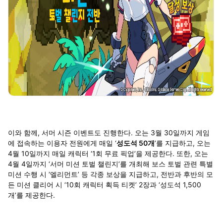
이와 함께, 서머 시즌 이벤트도 진행한다. 오는 3월 30일까지 게임
에 접속하는 이용자 전원에게 매일 ‘
성도석 50개
’를 지급하고, 오는
4월 10일까지 매일 캐릭터 ‘1회 무료 픽업’을 제공한다. 또한, 오는
4월 4일까지 ‘서머 미션 토벌 챌린지’를 개최해 보스 토벌 관련 특별
미션 수행 시 ‘엘리먼트’ 등 각종 보상을 지급하고, 전반과 후반의 모
든 미션 클리어 시 ‘10회 캐릭터 획득 티켓’ 2장과 ‘성도석 1,500
개’를 제공한다.