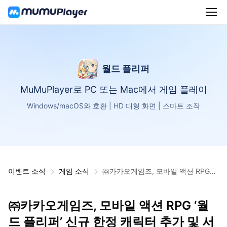
월드 플리퍼
MuMuPlayer로 PC 또는 Mac에서 게임 플레이
Windows/macOS와 호환 | HD 대형 화면 | 스마트 조작
이벤트 소식
게임 소식
㈜카카오게임즈, 모바일 액션 RPG
‘월드 플리퍼’ 신규 한정 캐릭터 추가
및 서머 시즌 이벤트 실시
㈜카카오게임즈, 모바일 액션 RPG ‘월
드 플리퍼’ 신규 한정 캐릭터 추가 및 서