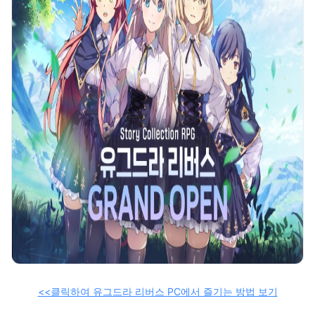
<<클릭하여 유그드라 리버스 PC에서 즐기는 방법 보기