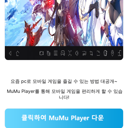
요즘 pc로 모바일 게임을 즐길 수 있는 방법 대공개~
MuMu Player를 통해 모바일 게임을 편리하게 할 수 있습
니다!