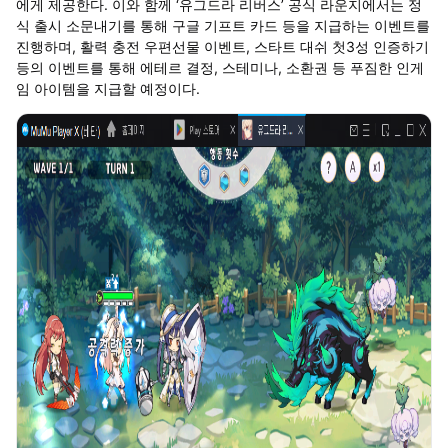
에게 제공한다. 이와 함께 ‘유그드라 리버스’ 공식 라운지에서는 정
식 출시 소문내기를 통해 구글 기프트 카드 등을 지급하는 이벤트를
진행하며, 활력 충전 우편선물 이벤트, 스타트 대쉬 첫3성 인증하기
등의 이벤트를 통해 에테르 결정, 스테미나, 소환권 등 푸짐한 인게
임 아이템을 지급할 예정이다.