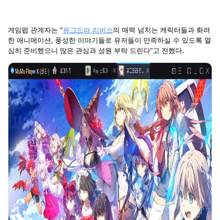
게임펍 관계자는 "
유그드라 리버스
의 매력 넘치는 캐릭터들과 화려
한 애니메이션, 풍성한 이야기들로 유저들이 만족하실 수 있도록 열
심히 준비했으니 많은 관심과 성원 부탁 드린다”고 전했다.