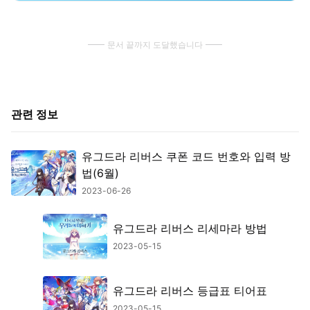
문서 끝까지 도달했습니다
관련 정보
유그드라 리버스 쿠폰 코드 번호와 입력 방
법(6월)
2023-06-26
유그드라 리버스 리세마라 방법
2023-05-15
유그드라 리버스 등급표 티어표
2023-05-15