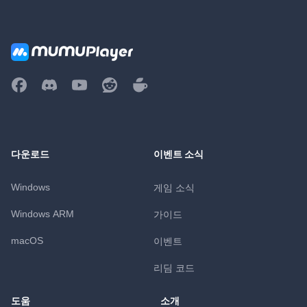
다운로드
이벤트 소식
Windows
게임 소식
Windows ARM
가이드
macOS
이벤트
리딤 코드
도움
소개