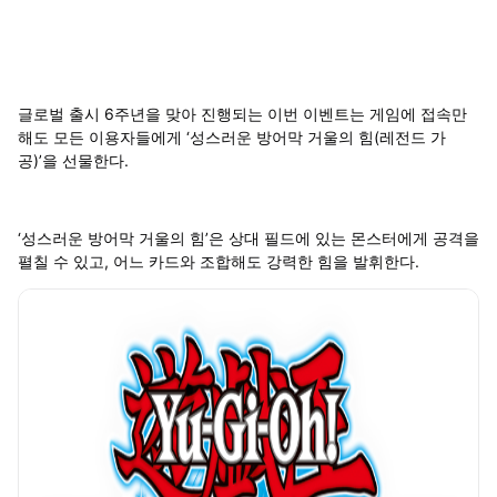
글로벌 출시 6주년을 맞아 진행되는 이번 이벤트는 게임에 접속만
해도 모든 이용자들에게 ‘성스러운 방어막 거울의 힘(레전드 가
공)’을 선물한다.
‘성스러운 방어막 거울의 힘’은 상대 필드에 있는 몬스터에게 공격을
펼칠 수 있고, 어느 카드와 조합해도 강력한 힘을 발휘한다.