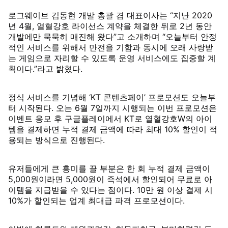
로그웨이브 김동현 개발 총괄 겸 대표이사는 “지난 2020
년 4월, 열혈강호 라이선스 계약을 체결한 뒤로 2년 동안
개발에만 묵묵히 매진해 왔다”고 소개하며 “오늘부터 안정
적인 서비스를 위해서 만전을 기함과 동시에 오래 사랑받
는 게임으로 자리할 수 있도록 운영 서비스에도 집중할 계
획이다.”라고 밝혔다.
정식 서비스를 기념해 ‘KT 콘텐츠페이’ 프로모션도 오늘부
터 시작된다. 오는 6월 7일까지 시행되는 이번 프로모션은
이벤트 응모 후 구글플레이에서 KT로 열혈강호W의 아이
템을 결제하면 누적 결제 금액에 따라 최대 10% 할인이 적
용되는 방식으로 진행된다.
유저들에게 큰 흥미를 끌 부분은 한 회 누적 결제 금액이
5,000원이라면 5,000원이 즉석에서 할인되어 무료로 아
이템을 지급받을 수 있다는 점이다. 10만 원 이상 결제 시
10%가 할인되는 업계 최대급 파격 프로모션이다.