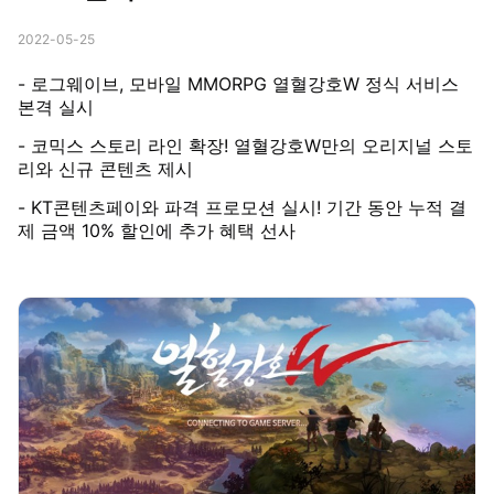
2022-05-25
- 로그웨이브, 모바일 MMORPG 열혈강호W 정식 서비스
본격 실시
- 코믹스 스토리 라인 확장! 열혈강호W만의 오리지널 스토
리와 신규 콘텐츠 제시
- KT콘텐츠페이와 파격 프로모션 실시! 기간 동안 누적 결
제 금액 10% 할인에 추가 혜택 선사