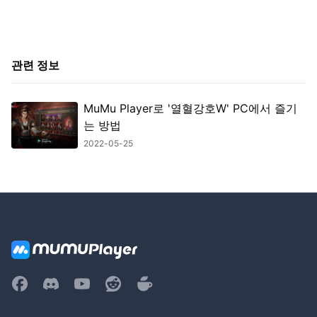
관련 정보
MuMu Player로 '열혈강호W' PC에서 즐기
는 방법
2022-05-25