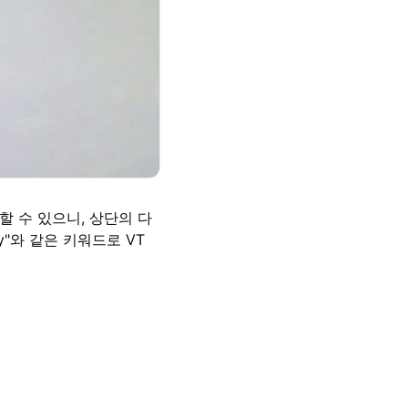
지 못할 수 있으니, 상단의 다
nology"와 같은 키워드로 VT