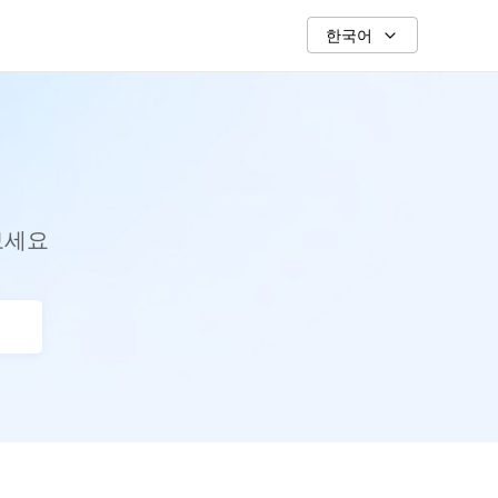
한국어
보세요