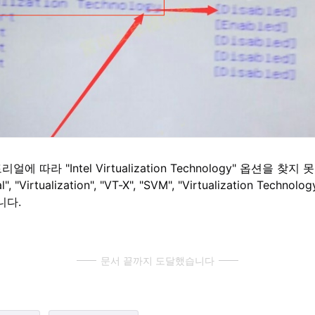
 따라 "Intel Virtualization Technology" 옵션을 찾
 "Virtualization", "VT-X", "SVM", "Virtualization Tech
니다.
문서 끝까지 도달했습니다