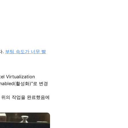
다.
부팅 속도가 너무 빨
 Virtualization
 "Enabled(활성화)"로 변경
니다! 위의 작업을 완료했음에