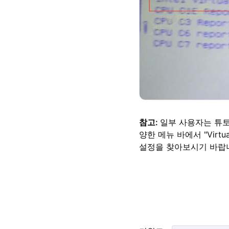
참고:
일부 사용자는 튜토리얼에
양한 메뉴 바에서 "Virtual",
설정을 찾아보시기 바랍