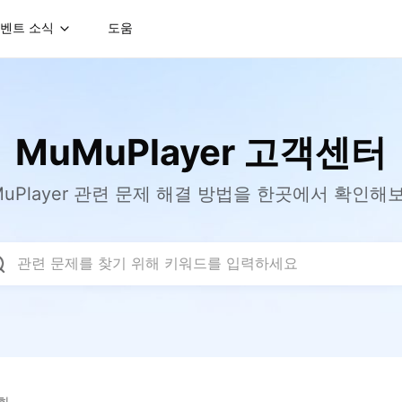
벤트 소식
도움
MuMuPlayer 고객센터
MuPlayer 관련 문제 해결 방법을 한곳에서 확인해
관련 문제를 찾기 위해 키워드를 입력하세요
성화