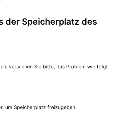
t?
 der Speicherplatz des
n, versuchen Sie bitte, das Problem wie folgt
r, um Speicherplatz freizugeben.