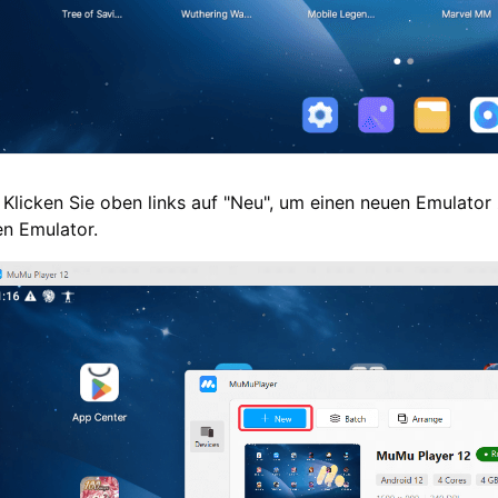
 Klicken Sie oben links auf "Neu", um einen neuen Emulator 
en Emulator.