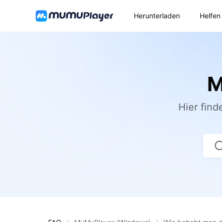
Herunterladen
Helfen
M
Hier fin