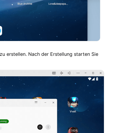
zu erstellen. Nach der Erstellung starten Sie