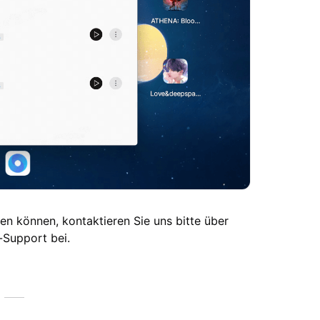
n können, kontaktieren Sie uns bitte über
-Support bei.