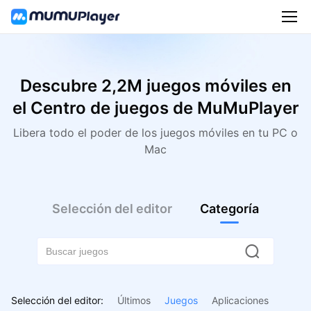
Descubre 2,2M juegos móviles en
el Centro de juegos de MuMuPlayer
Libera todo el poder de los juegos móviles en tu PC o
Mac
Selección del editor
Categoría
Selección del editor:
Últimos
Juegos
Aplicaciones