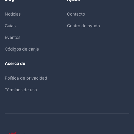
Noticias
Contacto
Guías
Centro de ayuda
Eventos
Códigos de canje
Acerca de
Política de privacidad
Términos de uso