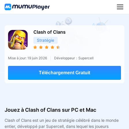
Clash of Clans
Stratégie
Mise à jour: 19 juin 2026
Développeur：Supercell
Téléchargement Gratuit
Jouez à Clash of Clans sur PC et Mac
Clash of Clans est un jeu de stratégie célébré dans le monde
entier, développé par Supercell, dans lequel les joueurs