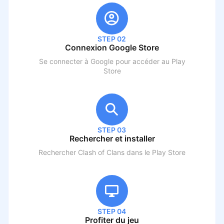
STEP 02
Connexion Google Store
Se connecter à Google pour accéder au Play
Store
STEP 03
Rechercher et installer
Rechercher
Clash of Clans
dans le Play Store
STEP 04
Profiter du jeu