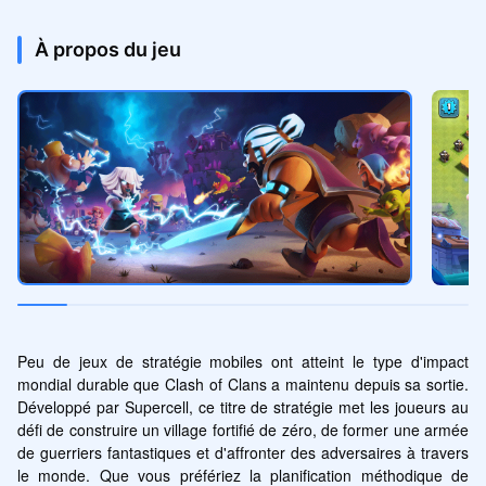
À propos du jeu
Peu de jeux de stratégie mobiles ont atteint le type d'impact 
mondial durable que Clash of Clans a maintenu depuis sa sortie. 
Développé par Supercell, ce titre de stratégie met les joueurs au 
défi de construire un village fortifié de zéro, de former une armée 
de guerriers fantastiques et d'affronter des adversaires à travers 
le monde. Que vous préfériez la planification méthodique de 