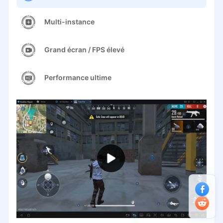
Multi-instance
Grand écran / FPS élevé
Performance ultime