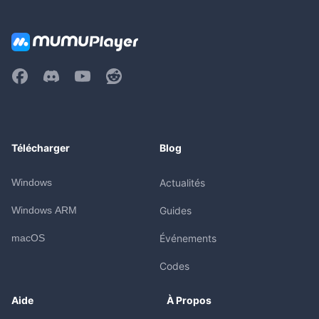
Télécharger
Blog
Windows
Actualités
Windows ARM
Guides
macOS
Événements
Codes
Aide
À Propos