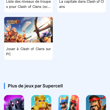
Liste des niveaux de troupe
La capitale dans Clash of Cl
s pour Clash of Clans (octo
ans
bre 2025)
Jouer à Clash of Clans sur
PC
Plus de jeux par Supercell