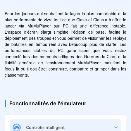
Pour les joueurs qui souhaitent la façon la plus confortable et la 
plus performante de vivre tout ce que Clash of Clans a à offrir, le 
lancer via MuMuPlayer sur PC fait une différence notable. 
L'espace d'écran élargi simplifie l'édition de base, facilite le 
déploiement des troupes et vous permet de visionner les replays 
de batailles en temps réel avec beaucoup plus de clarté. Les 
performances stables du PC garantissent que vous restez 
connecté lors des moments critiques des Guerres de Clan, et la 
fluidité générale de l'environnement MuMuPlayer maintient le 
focus là où il doit être: construire, combattre et grimper dans les 
classements.
Fonctionnalités de l'émulateur
Contrôle intelligent