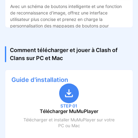
Avec un schéma de boutons intelligente et une fonction
de reconnaissance d'image, offrez une interface
utilisateur plus concise et prenez en charge la
personnalisation des mappages de boutons pour
répondre à différents besoins.
Comment télécharger et jouer à Clash of
Clans sur PC et Mac
Guide d'installation
STEP 01
Télécharger MuMuPlayer
Télécharger et installer MuMuPlayer sur votre
PC ou Mac