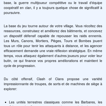
base, la guerre multijoueur compétitive ou le travail d'équipe 
coopératif en clan, il y a toujours quelque chose de significatif à 
poursuivre.
La base du jeu tourne autour de votre village. Vous récoltez des 
ressources, construisez et améliorez des bâtiments, et concevez 
un dispositif défensif capable de repousser les raids ennemis. 
Les Murs, Canons, Mortiers, Pièges, Tours et Bombes jouent 
tous un rôle pour tenir les attaquants à distance, et les agencer 
efficacement demande une vraie réflexion stratégique. En même 
temps, vous attaquez également d'autres joueurs pour voler leur 
butin, ce qui finance vos propres améliorations et maintient le 
cycle de progression.
Du côté offensif, Clash of Clans propose une variété 
impressionnante de troupes, de sorts et de machines de siège à 
explorer:
Les unités terrestres classiques comme les Barbares, les 