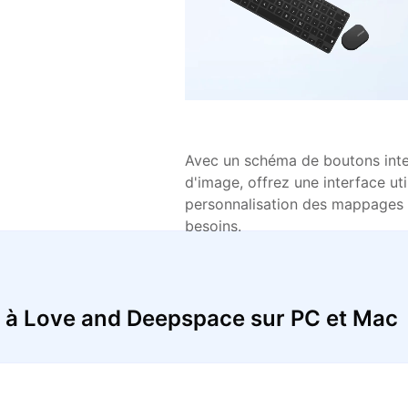
Avec un schéma de boutons intel
d'image, offrez une interface ut
personnalisation des mappages 
besoins.
 à Love and Deepspace sur PC et Mac