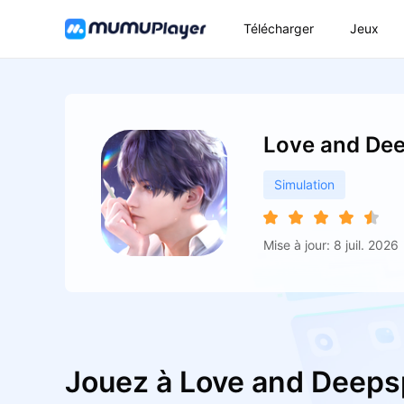
Télécharger
Jeux
Love and De
Simulation
Mise à jour: 8 juil. 2026
Jouez à Love and Deeps