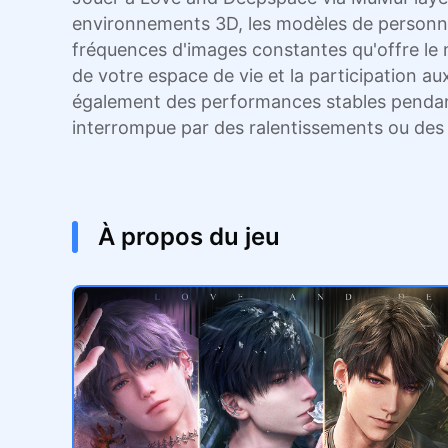
environnements 3D, les modèles de personnag
fréquences d'images constantes qu'offre le ma
de votre espace de vie et la participation a
également des performances stables pendant
interrompue par des ralentissements ou des 
À propos du jeu