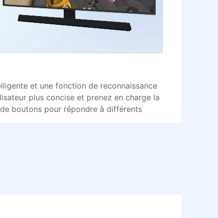
ligente et une fonction de reconnaissance
ilisateur plus concise et prenez en charge la
de boutons pour répondre à différents