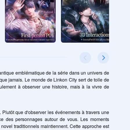
mantique emblématique de la série dans un univers de 
que jamais. Le monde de Linkon City sert de toile de 
ulement à observer une histoire, mais à la vivre de 
 Plutôt que d'observer les événements à travers une 
nce des personnages autour de vous. Les moments 
 novel traditionnels maintiennent. Cette approche est 