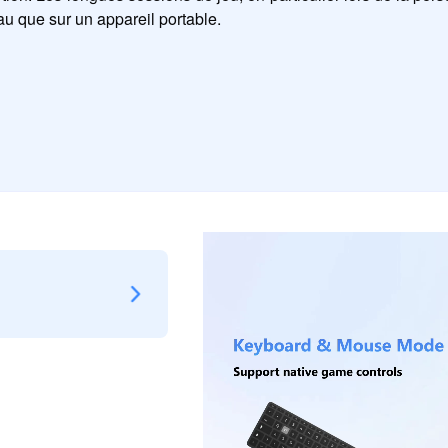
au que sur un appareil portable.