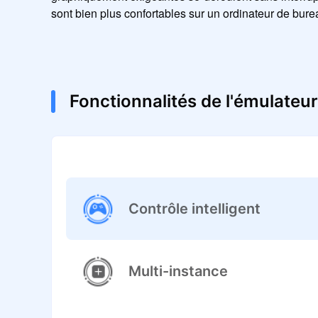
sont bien plus confortables sur un ordinateur de bure
Fonctionnalités de l'émulateur
Contrôle intelligent
Multi-instance