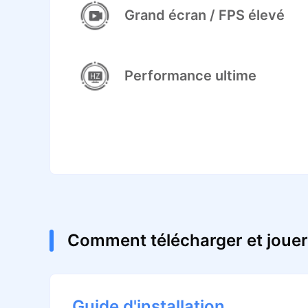
Grand écran / FPS élevé
Performance ultime
Comment télécharger et jouer
Guide d'installation