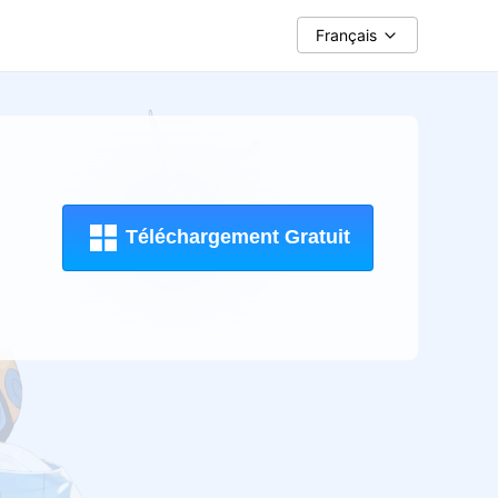
Français
Téléchargement Gratuit