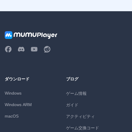
ダウンロード
ブログ
Windows
ゲーム情報
Windows ARM
ガイド
macOS
アクティビティ
ゲーム交換コード