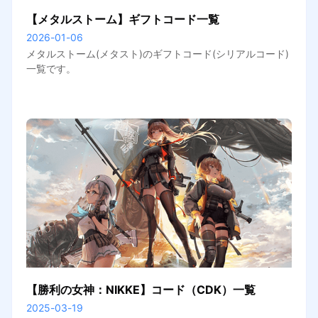
【メタルストーム】ギフトコード一覧
2026-01-06
メタルストーム(メタスト)のギフトコード(シリアルコード)
一覧です。
【勝利の女神：NIKKE】コード（CDK）一覧
2025-03-19