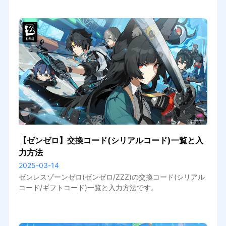
【ゼンゼロ】交換コード(シリアルコード)一覧と入
力方法
2025-03-14
ゼンレスゾーンゼロ(ゼンゼロ/ZZZ)の交換コード(シリアル
コード/ギフトコード)一覧と入力方法です。