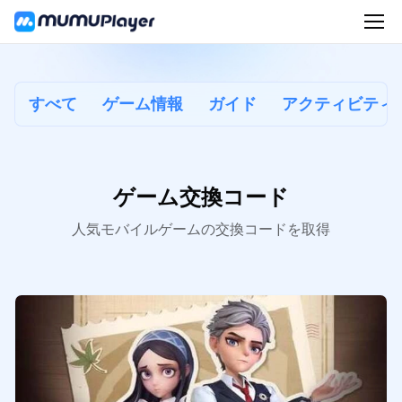
すべて
ゲーム情報
ガイド
アクティビティ
ゲーム交換コード
人気モバイルゲームの交換コードを取得