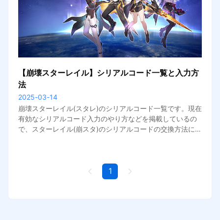
【崩壊スターレイル】シリアルコード一覧と入力方
法
2025-03-14
崩壊スターレイル(スタレ)のシリアルコード一覧です。現在
有効なシリアルコード入力のやり方などを掲載しているの
で、スターレイル(崩スタ)のシリアルコードの交換方法につ
いて調べている人はこちらをご覧ください。
1