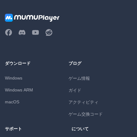
ダウンロード
ブログ
Windows
ゲーム情報
Windows ARM
ガイド
macOS
アクティビティ
ゲーム交換コード
サポート
について