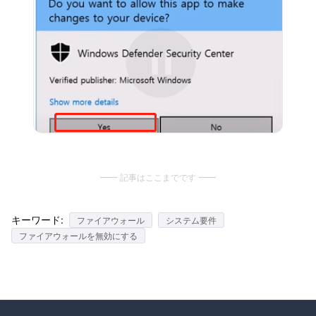
記事はここまでです
キーワード:
ファイアウォール
システム要件
ファイアウォールを無効にする