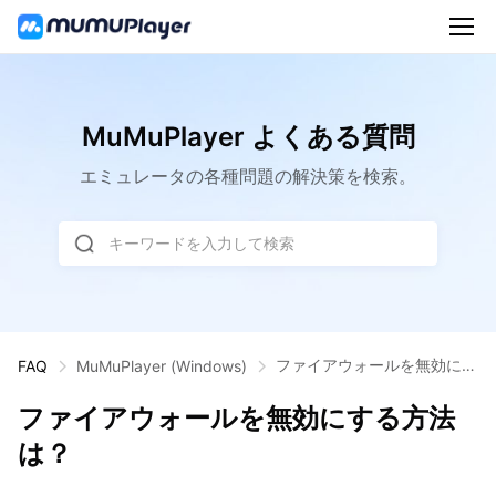
MuMuPlayer よくある質問
エミュレータの各種問題の解決策を検索。
キーワードを入力して検索
ファイアウォールを無効にす
FAQ
MuMuPlayer
(Windows)
る方法は？
ファイアウォールを無効にする方法
は？