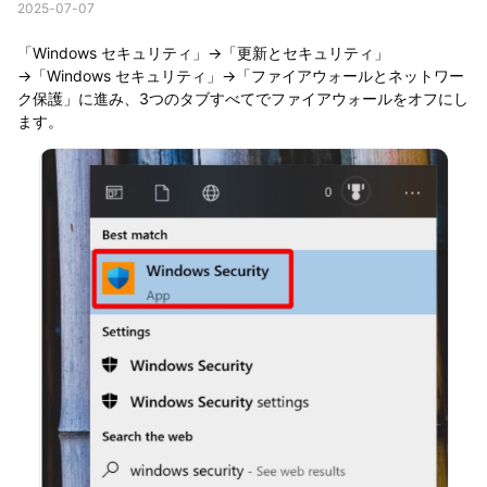
2025-07-07
「Windows セキュリティ」→「更新とセキュリティ」
→「Windows セキュリティ」→「ファイアウォールとネットワー
ク保護」に進み、3つのタブすべてでファイアウォールをオフにし
ます。