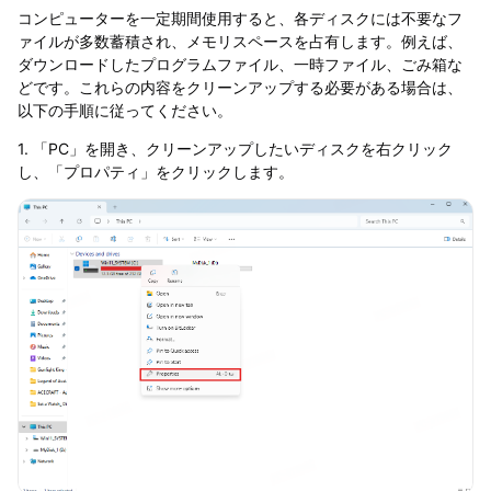
コンピューターを一定期間使用すると、各ディスクには不要なフ
ァイルが多数蓄積され、メモリスペースを占有します。例えば、
ダウンロードしたプログラムファイル、一時ファイル、ごみ箱な
どです。これらの内容をクリーンアップする必要がある場合は、
以下の手順に従ってください。
1. 「PC」を開き、クリーンアップしたいディスクを右クリック
し、「プロパティ」をクリックします。