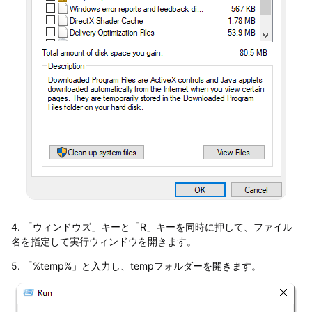
4. 「ウィンドウズ」キーと「R」キーを同時に押して、ファイル
名を指定して実行ウィンドウを開きます。
5. 「%temp%」と入力し、tempフォルダーを開きます。