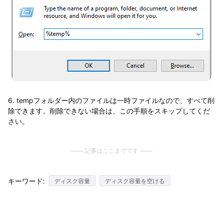
6. tempフォルダー内のファイルは一時ファイルなので、すべて削
除できます。削除できない場合は、この手順をスキップしてくだ
さい。
記事はここまでです
キーワード:
ディスク容量
ディスク容量を空ける