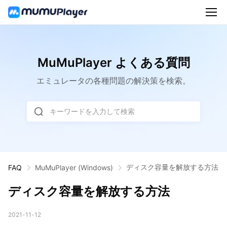
MuMuPlayer よくある質問
エミュレータの各種問題の解決策を検索。
キーワードを入力して検索
ディスク容量を解放する方法
FAQ
MuMuPlayer
(Windows)
ディスク容量を解放する方法
2021-11-12