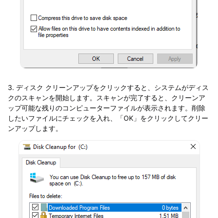
3. ディスク クリーンアップをクリックすると、システムがディス
クのスキャンを開始します。スキャンが完了すると、クリーンア
ップ可能な残りのコンピューターファイルが表示されます。削除
したいファイルにチェックを入れ、「OK」をクリックしてクリー
ンアップします。