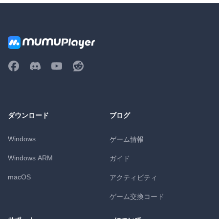
ダウンロード
ブログ
Windows
ゲーム情報
Windows ARM
ガイド
macOS
アクティビティ
ゲーム交換コード