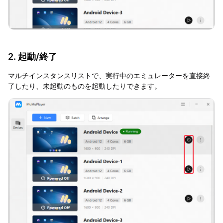
2. 起動/終了
マルチインスタンスリストで、実行中のエミュレーターを直接終
了したり、未起動のものを起動したりできます。