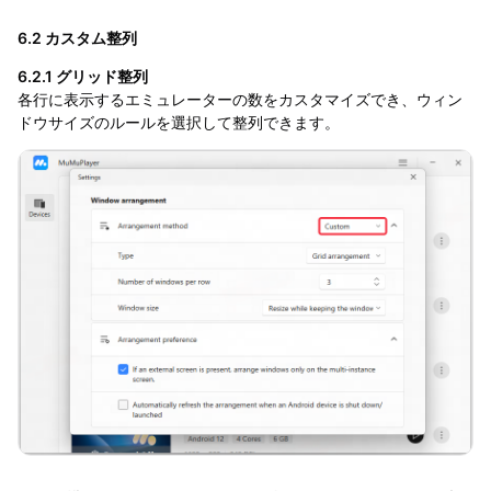
6.2 カスタム整列
6.2.1 グリッド整列
各行に表示するエミュレーターの数をカスタマイズでき、ウィン
ドウサイズのルールを選択して整列できます。