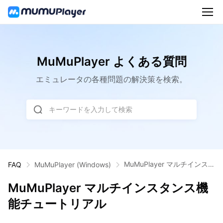
MuMuPlayer よくある質問
エミュレータの各種問題の解決策を検索。
キーワードを入力して検索
MuMuPlayer マルチインスタ
FAQ
MuMuPlayer
(Windows)
ンス機能チュートリアル
MuMuPlayer マルチインスタンス機
能チュートリアル