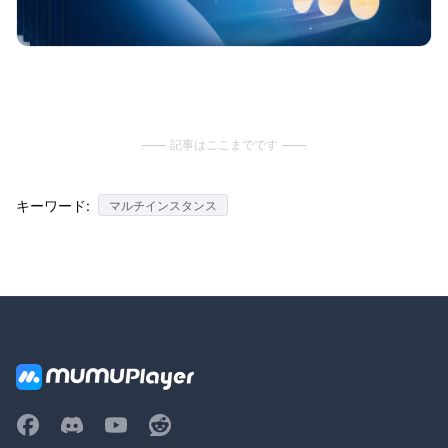
記事はここまでです
キーワード:
マルチインスタンス