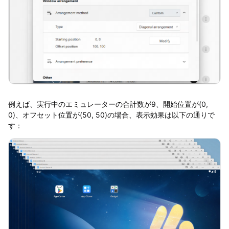
例えば、実行中のエミュレーターの合計数が9、開始位置が(0,
0)、オフセット位置が(50, 50)の場合、表示効果は以下の通りで
す：