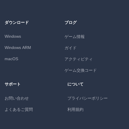
ダウンロード
ブログ
Windows
ゲーム情報
Windows ARM
ガイド
macOS
アクティビティ
ゲーム交換コード
サポート
について
お問い合わせ
プライバシーポリシー
よくあるご質問
利用規約