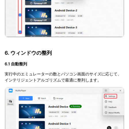
6. ウィンドウの整列
6.1 自動整列
実行中のエミュレーターの数とパソコン画面のサイズに応じて、
インテリジェントアルゴリズムで最適に整列します。