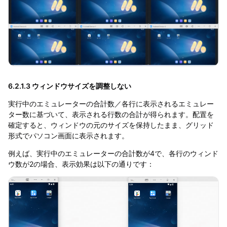
6.2.1.3 ウィンドウサイズを調整しない
実行中のエミュレーターの合計数／各行に表示されるエミュレー
ター数に基づいて、表示される行数の合計が得られます。配置を
確定すると、ウィンドウの元のサイズを保持したまま、グリッド
形式でパソコン画面に表示されます。
例えば、実行中のエミュレーターの合計数が4で、各行のウィンド
ウ数が2の場合、表示効果は以下の通りです：