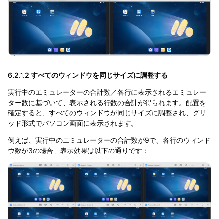
6.2.1.2 すべてのウィンドウを同じサイズに調整する
実行中のエミュレーターの合計数／各行に表示されるエミュレー
ター数に基づいて、表示される行数の合計が得られます。配置を
確定すると、すべてのウィンドウが同じサイズに調整され、グリ
ッド形式でパソコン画面に表示されます。
例えば、実行中のエミュレーターの合計数が9で、各行のウィンド
ウ数が3の場合、表示効果は以下の通りです：