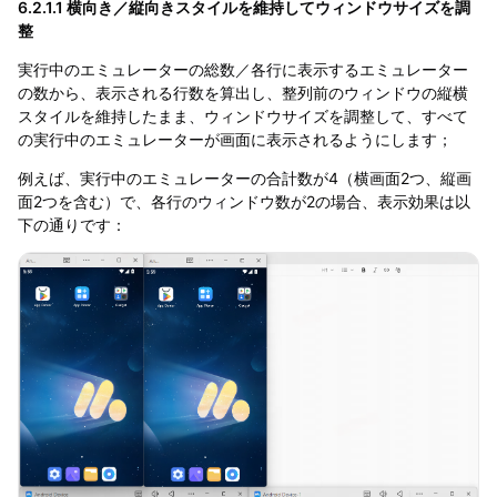
6.2.1.1 横向き／縦向きスタイルを維持してウィンドウサイズを調
整
実行中のエミュレーターの総数／各行に表示するエミュレーター
の数から、表示される行数を算出し、整列前のウィンドウの縦横
スタイルを維持したまま、ウィンドウサイズを調整して、すべて
の実行中のエミュレーターが画面に表示されるようにします；
例えば、実行中のエミュレーターの合計数が4（横画面2つ、縦画
面2つを含む）で、各行のウィンドウ数が2の場合、表示効果は以
下の通りです：