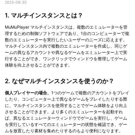
2023-08-30
1. マルチインスタンスとは？
MuMuPlayer マルチインスタンスは、複数のエミュレーターを管
理するための制御ソフトウェアであり、1台のコンピューターで複
数のエミュレーターを実行したいユーザーのニーズに応えます。
マルチインスタンス内で複数のエミュレーターを作成し、同じゲ
ームの異なるアカウントや異なるゲームをエミュレーター上で実
行することができ、ワンクリックでウィンドウを整理してゲーム
体験を向上させることができます。
2. なぜマルチインスタンスを使うのか？
個人プレイヤーの場合、
1つのゲームで複数のアカウントをプレイ
したり、コンピューター上で異なるゲームをプレイしたりする際
に、マルチインスタンスを使用することでゲーム体験をより向上
させることができます。より多くのエミュレーターを起動すれ
ば、異なるエミュレーターウィンドウでゲームを実行し、ゲーム
を実行しているすべてのエミュレーターの状態を確認でき、ゲー
ムを放置したり素材を集めたりするのもより便利になります。