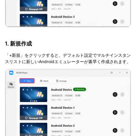
1. 新規作成
「+新規」をクリックすると、デフォルト設定でマルチインスタン
スリストに新しいAndroidエミュレーターが素早く作成されます。