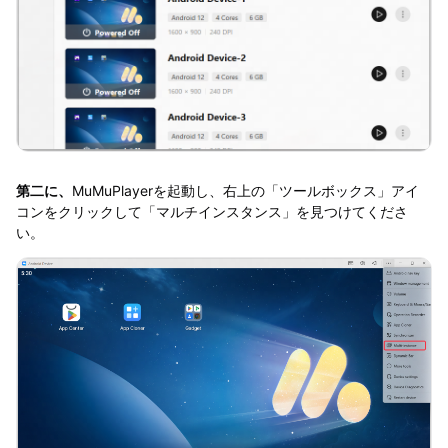
第二に、
MuMuPlayerを起動し、右上の「ツールボックス」アイ
コンをクリックして「マルチインスタンス」を見つけてくださ
い。