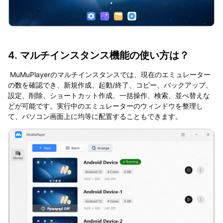
4. マルチインスタンス機能の使い方は？
MuMuPlayerのマルチインスタンスでは、現在のエミュレーター
の数を確認でき、新規作成、起動/終了、コピー、バックアップ、
設定、削除、ショートカット作成、一括操作、検索、並べ替えな
どが可能です。実行中のエミュレーターのウィンドウを整理し
て、パソコン画面上に均等に配置することもできます。