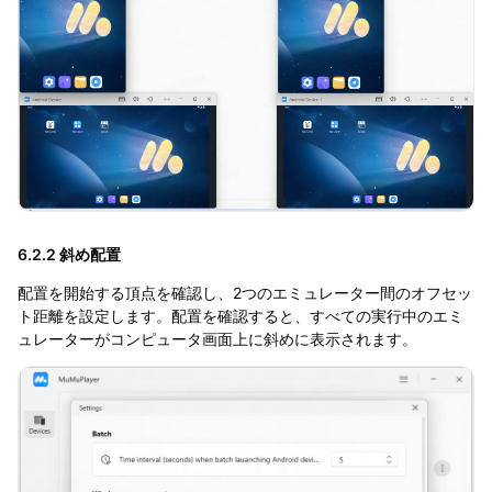
6.2.2 斜め配置
配置を開始する頂点を確認し、2つのエミュレーター間のオフセッ
ト距離を設定します。配置を確認すると、すべての実行中のエミ
ュレーターがコンピュータ画面上に斜めに表示されます。