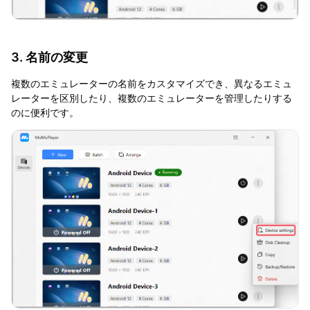
3. 名前の変更
複数のエミュレーターの名前をカスタマイズでき、異なるエミュ
レーターを区別したり、複数のエミュレーターを管理したりする
のに便利です。