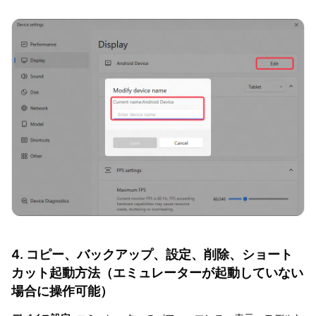
4. コピー、バックアップ、設定、削除、ショート
カット起動方法（エミュレーターが起動していない
場合に操作可能）