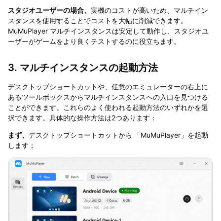
スタジオユーザーの場合、
実機のコストが高いため、マルチイン
スタンスを使用することでコストを大幅に削減できます。
MuMuPlayer マルチインスタンスは安定して動作し、スタジオユ
ーザーがゲームをより良くテストするのに役立ちます。
3. マルチインスタンスの起動方法
デスクトップショートカットや、任意のエミュレーターの右上に
あるツールボックスからマルチインスタンスへの入口を見つける
ことができます。これらのよく使われる起動方法のいずれかを選
択できます。具体的な操作方法は2つあります：
まず、
デスクトップショートカットから
「MuMuPlayer」を起動
します；