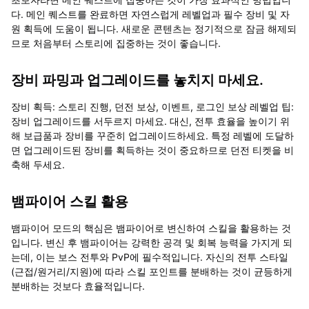
다. 메인 퀘스트를 완료하면 자연스럽게 레벨업과 필수 장비 및 자
원 획득에 도움이 됩니다. 새로운 콘텐츠는 정기적으로 잠금 해제되
므로 처음부터 스토리에 집중하는 것이 좋습니다.
장비 파밍과 업그레이드를 놓치지 마세요.
장비 획득: 스토리 진행, 던전 보상, 이벤트, 로그인 보상 레벨업 팁:
장비 업그레이드를 서두르지 마세요. 대신, 전투 효율을 높이기 위
해 보급품과 장비를 꾸준히 업그레이드하세요. 특정 레벨에 도달하
면 업그레이드된 장비를 획득하는 것이 중요하므로 던전 티켓을 비
축해 두세요.
뱀파이어 스킬 활용
뱀파이어 모드의 핵심은 뱀파이어로 변신하여 스킬을 활용하는 것
입니다. 변신 후 뱀파이어는 강력한 공격 및 회복 능력을 가지게 되
는데, 이는 보스 전투와 PvP에 필수적입니다. 자신의 전투 스타일
(근접/원거리/지원)에 따라 스킬 포인트를 분배하는 것이 균등하게
분배하는 것보다 효율적입니다.