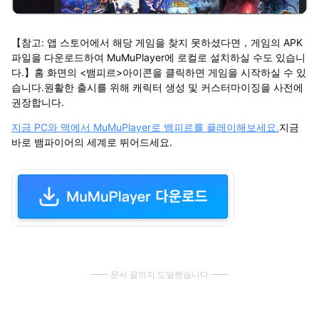
【참고: 앱 스토어에서 해당 게임을 찾지 못하셨다면，게임의 APK
파일을 다운로드하여 MuMuPlayer에 로컬로 설치하실 수도 있습니
다.】홈 화면의 <뱀피르>아이콘을 클릭하면 게임을 시작하실 수 있
습니다.원활한 출시를 위해 캐릭터 생성 및 커스터마이징을 사전에
권장합니다.
지금 PC와 맥에서 MuMuPlayer로 뱀피르를 플레이해보세요.
지금
바로 뱀파이어의 세계로 뛰어드세요.
문서 끝까지 도달했습니다