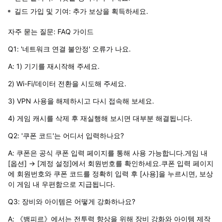
길드 가입 및 기여: 추가 보상을 획득하세요.
자주 묻는 질문: FAQ 가이드
Q1: '네트워크 연결 불안정' 오류가 나요.
A: 1) 기기를 재시작해 주세요.
2) Wi-Fi/데이터 전환을 시도해 주세요.
3) VPN 사용을 해제하시고 다시 접속해 보세요.
4) 게임 캐시를 삭제 후 재실행해 보시면 대부분 해결됩니다.
Q2: '쿠폰 코드'는 어디서 입력하나요?
A: 쿠폰은 공식 쿠폰 입력 페이지를 통해 사용 가능합니다.게임 내
[옵션] → [계정 설정]에서 회원번호를 확인하세요.쿠폰 입력 페이지
에 회원번호와 쿠폰 코드를 정확히 입력 후 [사용]을 누르시면, 보상
이 게임 내 우편함으로 지급됩니다.
Q3: 장비와 아이템은 어떻게 강화하나요?
A: 《뱀피르》에서는 전투력 향상을 위해 장비 강화와 아이템 제작