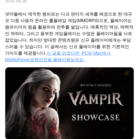
2025-08-26
넷마블에서 제작한 뱀피르는 다크 판타지 세계를 배경으로 한 대규
모 다중 사용자 온라인 롤플레잉 게임(MMORPG)으로, 플레이어는
뱀파이어의 힘을 활용하여 전투를 벌입니다. 매혹적인 액션, 매력적
인 캐릭터, 그리고 풍부한 게임플레이는 수많은 플레이어들을 사로
잡았습니다. 하지만 방대한 콘텐츠량은 신규 플레이어에게는 부담
스러울 수 있습니다. 이 글에서는 신규 플레이어를 위한 기본적인
가이드를 제공합니다.
이 글을 읽었다면, PC와 Mac에서
MuMuPlayer로뱀피르을 플레이해보세요.