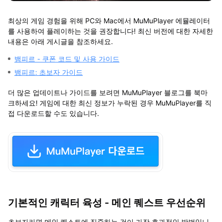
최상의 게임 경험을 위해 PC와 Mac에서 MuMuPlayer 에뮬레이터
를 사용하여 플레이하는 것을 권장합니다! 최신 버전에 대한 자세한
내용은 아래 게시글을 참조하세요.
뱀피르 - 쿠폰 코드 및 사용 가이드
뱀피르: 초보자 가이드
더 많은 업데이트나 가이드를 보려면 MuMuPlayer 블로그를 북마
크하세요! 게임에 대한 최신 정보가 누락된 경우 MuMuPlayer를 직
접 다운로드할 수도 있습니다.
기본적인 캐릭터 육성 - 메인 퀘스트 우선순위
초보자라면 메인 퀘스트에 집중하는 것이 가장 효과적인 방법입니