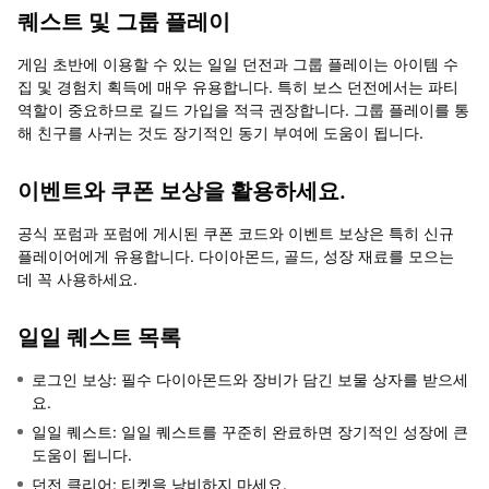
퀘스트 및 그룹 플레이
게임 초반에 이용할 수 있는 일일 던전과 그룹 플레이는 아이템 수
집 및 경험치 획득에 매우 유용합니다. 특히 보스 던전에서는 파티
역할이 중요하므로 길드 가입을 적극 권장합니다. 그룹 플레이를 통
해 친구를 사귀는 것도 장기적인 동기 부여에 도움이 됩니다.
이벤트와 쿠폰 보상을 활용하세요.
공식 포럼과 포럼에 게시된 쿠폰 코드와 이벤트 보상은 특히 신규
플레이어에게 유용합니다. 다이아몬드, 골드, 성장 재료를 모으는
데 꼭 사용하세요.
일일 퀘스트 목록
로그인 보상: 필수 다이아몬드와 장비가 담긴 보물 상자를 받으세
요.
일일 퀘스트: 일일 퀘스트를 꾸준히 완료하면 장기적인 성장에 큰
도움이 됩니다.
던전 클리어: 티켓을 낭비하지 마세요.