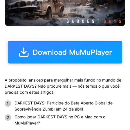
A propósito, ansioso para mergulhar mais fundo no mundo de
DARKEST DAYS? Não procure mais — nós temos o que você
precisa com estes artigos:
DARKEST DAYS: Participe do Beta Aberto Global de
Sobrevivência Zumbi em 24 de abril
Como jogar DARKEST DAYS no PC e Mac com o
MuMuPlayer?