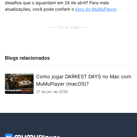
desafios que o aguardam em 24 de abril? Para mais
atualizações, você pode conferir o
blog do MuMuPlayer
.
Fim do artigo
Blogs relacionados
Como jogar DARKEST DAYS no Mac com
MuMuPlayer (macOS)?
27 de jan. de 2026