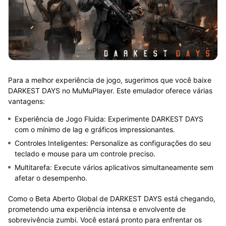
Para a melhor experiência de jogo, sugerimos que você baixe
DARKEST DAYS no MuMuPlayer. Este emulador oferece várias
vantagens:
Experiência de Jogo Fluida: Experimente DARKEST DAYS
com o mínimo de lag e gráficos impressionantes.
Controles Inteligentes: Personalize as configurações do seu
teclado e mouse para um controle preciso.
Multitarefa: Execute vários aplicativos simultaneamente sem
afetar o desempenho.
Como o Beta Aberto Global de DARKEST DAYS está chegando,
prometendo uma experiência intensa e envolvente de
sobrevivência zumbi. Você estará pronto para enfrentar os