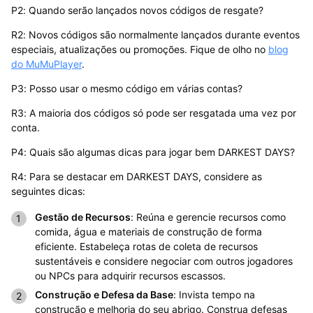
P2: Quando serão lançados novos códigos de resgate?
R2: Novos códigos são normalmente lançados durante eventos
especiais, atualizações ou promoções. Fique de olho no
blog
do MuMuPlayer
.
P3: Posso usar o mesmo código em várias contas?
R3: A maioria dos códigos só pode ser resgatada uma vez por
conta.
P4: Quais são algumas dicas para jogar bem DARKEST DAYS?
R4: Para se destacar em DARKEST DAYS, considere as
seguintes dicas:
Gestão de Recursos
: Reúna e gerencie recursos como
comida, água e materiais de construção de forma
eficiente. Estabeleça rotas de coleta de recursos
sustentáveis e considere negociar com outros jogadores
ou NPCs para adquirir recursos escassos.
Construção e Defesa da Base
: Invista tempo na
construção e melhoria do seu abrigo. Construa defesas