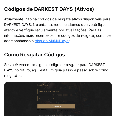
Códigos de DARKEST DAYS (Ativos)
Atualmente, não há códigos de resgate ativos disponíveis para
DARKEST DAYS. No entanto, recomendamos que você fique
atento e verifique regularmente por atualizações. Para as
informações mais recentes sobre códigos de resgate, continue
acompanhando o
blog do MuMuPlayer
.
Como Resgatar Códigos
Se você encontrar algum código de resgate para DARKEST
DAYS no futuro, aqui está um guia passo a passo sobre como
resgatá-los: