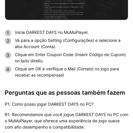
Inicie DARKEST DAYS no MuMuPlayer.
Vá para a opção Setting (Configurações) e selecione a
aba Account (Conta).
Clique em Enter Coupon Code (Inserir Código de Cupom)
no lado direito.
Clique em OK e verifique o Mail (Correio) no jogo para
receber as recompensas!
Perguntas que as pessoas também fazem
P1: Como posso jogar DARKEST DAYS no PC?
R1: Recomendamos que você jogue DARKEST DAYS no PC com
o MuMuPlayer, que oferece uma experiência de jogo suave
com alto desempenho e compatibilidade.