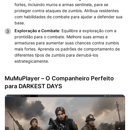
fortes, incluindo muros e armas sentinela, para se
proteger contra ataques de zumbis. Atribua residentes
com habilidades de combate para ajudar a defender sua
base.
Exploração e Combate
: Equilibre a exploração com a
prontidão para o combate. Melhore suas armas e
armaduras para aumentar suas chances contra zumbis
mais fortes. Aprenda os padrões de comportamento de
diferentes tipos de zumbis para derrubá-los
estrategicamente.
MuMuPlayer – O Companheiro Perfeito
para DARKEST DAYS