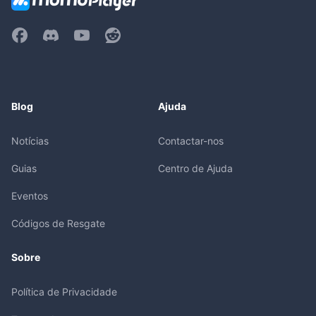
Blog
Ajuda
Notícias
Contactar-nos
Guias
Centro de Ajuda
Eventos
Códigos de Resgate
Sobre
Política de Privacidade