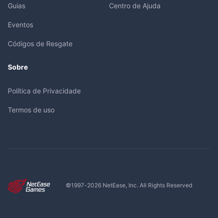
Guias
Centro de Ajuda
Eventos
Códigos de Resgate
Sobre
Política de Privacidade
Termos de uso
©1997-
2026
NetEase, Inc. All Rights Reserved