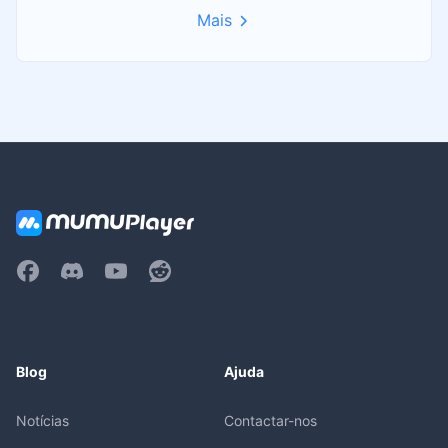
Mais
Blog
Ajuda
Notícias
Contactar-nos