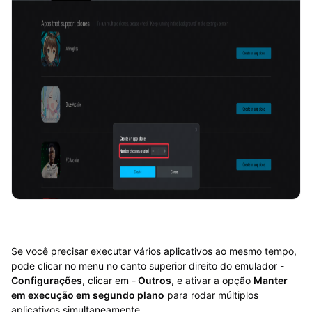
Se você precisar executar vários aplicativos ao mesmo tempo,
pode clicar no menu no canto superior direito do emulador -
Configurações
, clicar em -
Outros
, e ativar a opção
Manter
em execução em segundo plano
para rodar múltiplos
aplicativos simultaneamente.