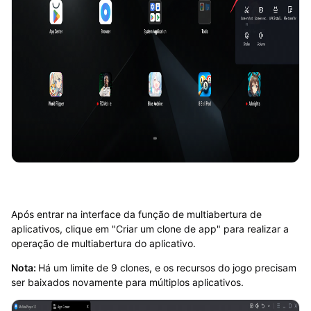
Após entrar na interface da função de multiabertura de
aplicativos, clique em "Criar um clone de app" para realizar a
operação de multiabertura do aplicativo.
Nota:
Há um limite de 9 clones, e os recursos do jogo precisam
ser baixados novamente para múltiplos aplicativos.