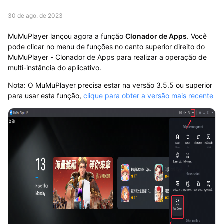
30 de ago. de 2023
MuMuPlayer lançou agora a função
Clonador de Apps
. Você
pode clicar no menu de funções no canto superior direito do
MuMuPlayer - Clonador de Apps para realizar a operação de
multi-instância do aplicativo.
Nota: O MuMuPlayer precisa estar na versão 3.5.5 ou superior
para usar esta função,
clique para obter a versão mais recente