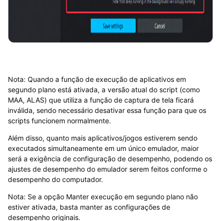
Nota: Quando a função de execução de aplicativos em
segundo plano está ativada, a versão atual do script (como
MAA, ALAS) que utiliza a função de captura de tela ficará
inválida, sendo necessário desativar essa função para que os
scripts funcionem normalmente.
Além disso, quanto mais aplicativos/jogos estiverem sendo
executados simultaneamente em um único emulador, maior
será a exigência de configuração de desempenho, podendo os
ajustes de desempenho do emulador serem feitos conforme o
desempenho do computador.
Nota: Se a opção Manter execução em segundo plano não
estiver ativada, basta manter as configurações de
desempenho originais.