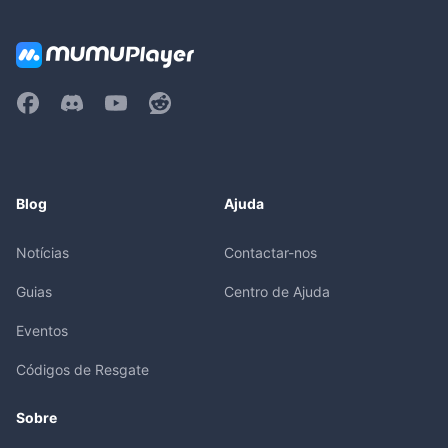
Blog
Ajuda
Notícias
Contactar-nos
Guias
Centro de Ajuda
Eventos
Códigos de Resgate
Sobre