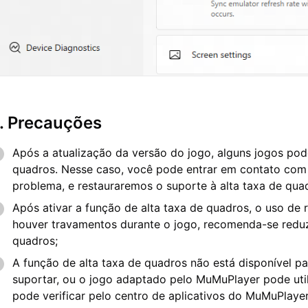
. Precauções
Após a atualização da versão do jogo, alguns jogos pod
quadros. Nesse caso, você pode entrar em contato com o
problema, e restauraremos o suporte à alta taxa de quad
Após ativar a função de alta taxa de quadros, o uso d
houver travamentos durante o jogo, recomenda-se redu
quadros;
A função de alta taxa de quadros não está disponível pa
suportar, ou o jogo adaptado pelo MuMuPlayer pode util
pode verificar pelo centro de aplicativos do MuMuPlayer