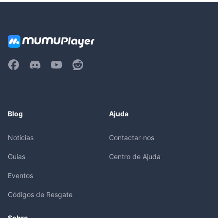
Blog
Ajuda
Notícias
Contactar-nos
Guias
Centro de Ajuda
Eventos
Códigos de Resgate
Sobre