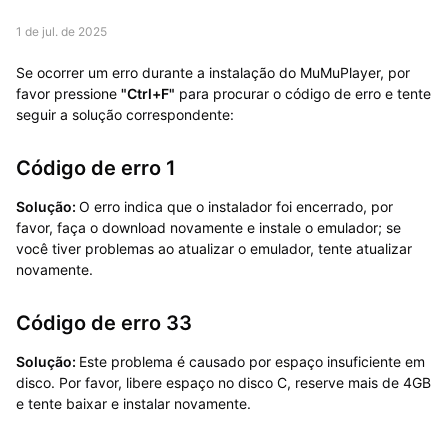
1 de jul. de 2025
Se ocorrer um erro durante a instalação do MuMuPlayer, por
favor pressione
"Ctrl+F"
para procurar o código de erro e tente
seguir a solução correspondente:
Código de erro 1
Solução:
O erro indica que o instalador foi encerrado, por
favor, faça o download novamente e instale o emulador; se
você tiver problemas ao atualizar o emulador, tente atualizar
novamente.
Código de erro 33
Solução:
Este problema é causado por espaço insuficiente em
disco. Por favor, libere espaço no disco C, reserve mais de 4GB
e tente baixar e instalar novamente.