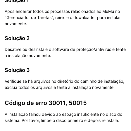
Solução 1
Após encerrar todos os processos relacionados ao MuMu no
"Gerenciador de Tarefas", reinicie o downloader para instalar
novamente.
Solução 2
Desative ou desinstale o software de proteção/antivírus e tente
a instalação novamente.
Solução 3
Verifique se há arquivos no diretório do caminho de instalação,
exclua todos os arquivos e tente a instalação novamente.
Código de erro 30011, 50015
A instalação falhou devido ao espaço insuficiente no disco do
sistema. Por favor, limpe o disco primeiro e depois reinstale.