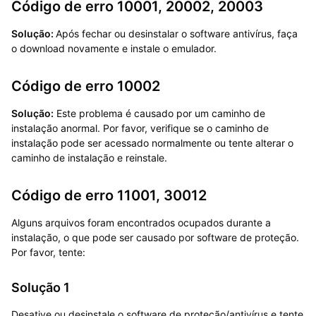
Código de erro 10001, 20002, 20003
Solução:
Após fechar ou desinstalar o software antivírus, faça
o download novamente e instale o emulador.
Código de erro 10002
Solução:
Este problema é causado por um caminho de
instalação anormal. Por favor, verifique se o caminho de
instalação pode ser acessado normalmente ou tente alterar o
caminho de instalação e reinstale.
Código de erro 11001, 30012
Alguns arquivos foram encontrados ocupados durante a
instalação, o que pode ser causado por software de proteção.
Por favor, tente:
Solução 1
Desative ou desinstale o software de proteção/antivírus e tente