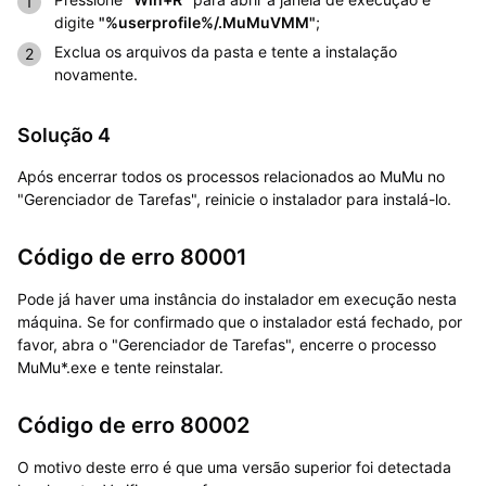
digite
"%userprofile%/.MuMuVMM"
;
Exclua os arquivos da pasta e tente a instalação
novamente.
Solução 4
Após encerrar todos os processos relacionados ao MuMu no
"Gerenciador de Tarefas", reinicie o instalador para instalá-lo.
Código de erro 80001
Pode já haver uma instância do instalador em execução nesta
máquina. Se for confirmado que o instalador está fechado, por
favor, abra o "Gerenciador de Tarefas", encerre o processo
MuMu*.exe e tente reinstalar.
Código de erro 80002
O motivo deste erro é que uma versão superior foi detectada