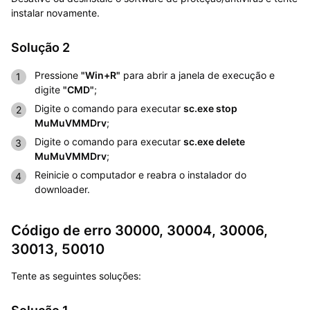
instalar novamente.
Solução 2
Pressione
"Win+R"
para abrir a janela de execução e
digite
"CMD"
;
Digite o comando para executar
sc.exe stop
MuMuVMMDrv
;
Digite o comando para executar
sc.exe delete
MuMuVMMDrv
;
Reinicie o computador e reabra o instalador do
downloader.
Código de erro 30000, 30004, 30006,
30013, 50010
Tente as seguintes soluções: