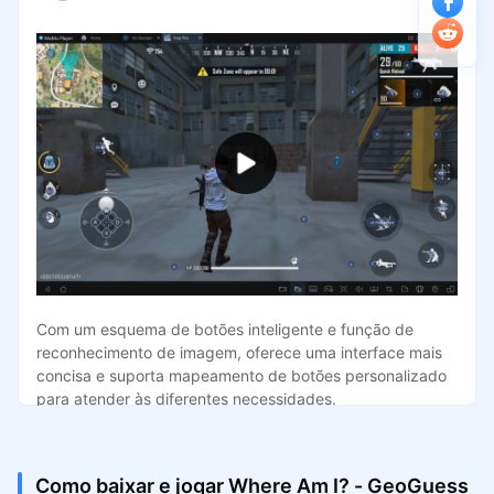
Com um esquema de botões inteligente e função de
reconhecimento de imagem, oferece uma interface mais
concisa e suporta mapeamento de botões personalizado
para atender às diferentes necessidades.
Como baixar e jogar Where Am I? - GeoGuess