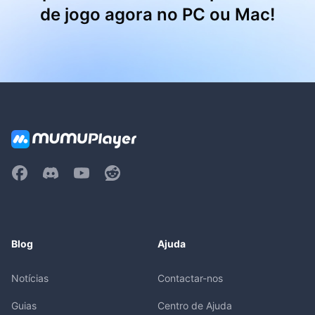
de jogo agora no PC ou Mac!
Blog
Ajuda
Notícias
Contactar-nos
Guias
Centro de Ajuda