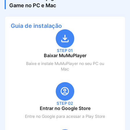
Game no PC e Mac
Guia de instalação
STEP 01
Baixar MuMuPlayer
Baixe e instale MuMuPlayer no seu PC ou
Mac
STEP 02
Entrar no Google Store
Entre no Google para acessar a Play Store