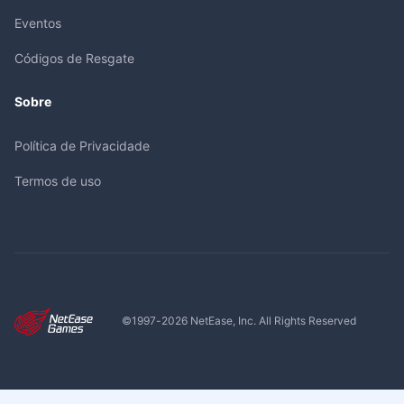
Eventos
Códigos de Resgate
Sobre
Política de Privacidade
Termos de uso
©1997-
2026
NetEase, Inc. All Rights Reserved