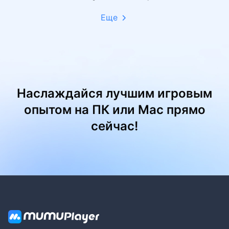
Еще
Наслаждайся лучшим игровым
опытом на ПК или Mac прямо
сейчас!