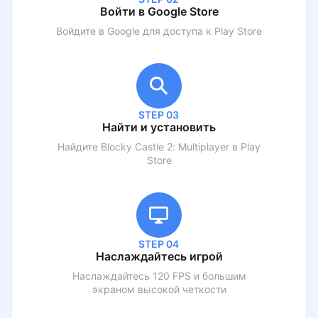
Войти в Google Store
Войдите в Google для доступа к Play Store
STEP 03
Найти и установить
Найдите
Blocky Castle 2: Multiplayer
в Play
Store
STEP 04
Наслаждайтесь игрой
Наслаждайтесь 120 FPS и большим
экраном высокой четкости