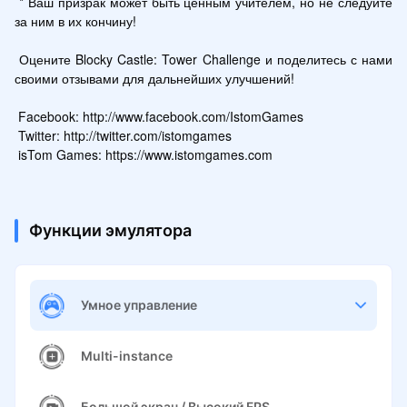
 * Ваш призрак может быть ценным учителем, но не следуйте 
за ним в их кончину!

 Оцените Blocky Castle: Tower Challenge и поделитесь с нами 
своими отзывами для дальнейших улучшений!

 Facebook: http://www.facebook.com/IstomGames

 Twitter: http://twitter.com/istomgames

 isTom Games: https://www.istomgames.com
Функции эмулятора
Умное управление
Multi-instance
Большой экран / Высокий FPS