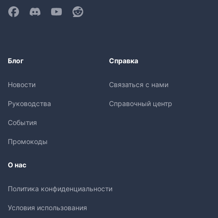
Блог
Справка
Новости
Связаться с нами
Руководства
Справочный центр
События
Промокоды
О нас
Политика конфиденциальности
Условия использования