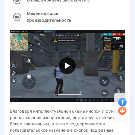
Максимальная
производительность
Благодаря интеллектуальной схеме кнопок и функции
распознавания изображений, интерфейс становится
более лаконичным, а также поддерживается
пользовательское назначение кнопок под разные