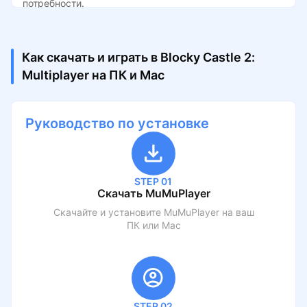
потребности.
Как скачать и играть в Blocky Castle 2:
Multiplayer на ПК и Mac
Руководство по установке
STEP 01
Скачать MuMuPlayer
Скачайте и установите MuMuPlayer на ваш
ПК или Mac
STEP 02