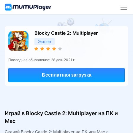
Blocky Castle 2: Multiplayer
Экшен
Последнее обновление: 28 дек. 2021 г.
Бесплатная загрузка
Играй в Blocky Castle 2: Multiplayer на ПК и
Mac
Скачай Blocky Castle 2: Multiplayer на ПК или Mac с