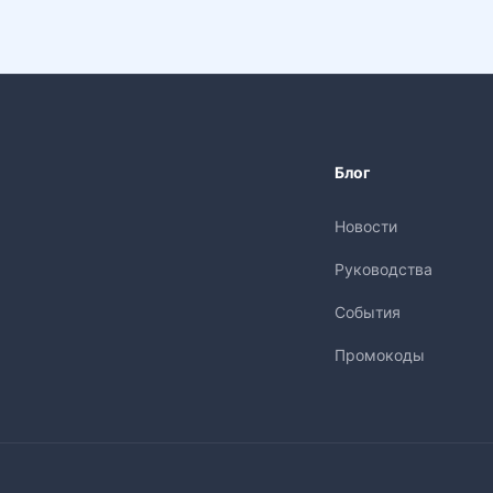
Блог
Новости
Руководства
События
Промокоды