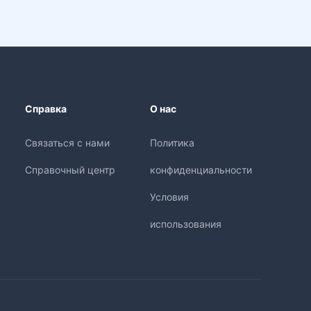
Справка
О нас
Связаться с нами
Политика
Справочный центр
конфиденциальности
Условия
использования