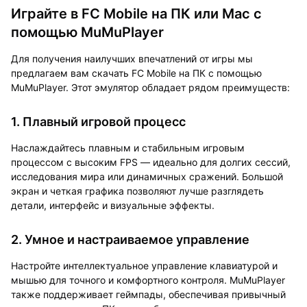
Играйте в FC Mobile на ПК или Mac с
помощью MuMuPlayer
Для получения наилучших впечатлений от игры мы
предлагаем вам
скачать FC Mobile на ПК с помощью
MuMuPlayer.
Этот эмулятор обладает рядом преимуществ:
1. Плавный игровой процесс
Наслаждайтесь плавным и стабильным игровым
процессом с высоким FPS — идеально для долгих сессий,
исследования мира или динамичных сражений. Большой
экран и четкая графика позволяют лучше разглядеть
детали, интерфейс и визуальные эффекты.
2. Умное и настраиваемое управление
Настройте интеллектуальное управление клавиатурой и
мышью для точного и комфортного контроля. MuMuPlayer
также поддерживает геймпады, обеспечивая привычный