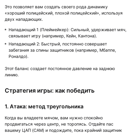
Это позволяет вам создать своего рода динамику
«хороший полицейский, плохой полицейский», используя
двух нападающих.
Нападающий 1 (Плеймейкер): Сильный, удерживает мяч,
связывает игру (например, Кейн, Кантона).
Нападающий 2: Быстрый, постоянно совершает
забегания за спины защитников (например, Мбаппе,
Роналдо).
Этот баланс создает постоянное давление на заднюю
линию.
Стратегия игры: как победить
1. Атака: метод треугольника
Когда вы владеете мячом, вам нужно спокойно
продвигаться через центр, не торопясь. Отдайте пас
вашему ЦАП (CAM) и подождите, пока крайний защитник