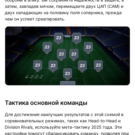
затем, завладев мячом, перемещаете двух ЦАП (CAM) и
двух нападающих на половину поля соперника, прежде
чем он успеет среагировать.
Тактика основной команды
Для достижения наилучших результатов с этой схемой в
соревновательных режимах, таких как Head-to-Head и
Division Rivals, используйте мета-тактику 2025 года. Эти
настройки помогут сбалансировать команду, позволяя при