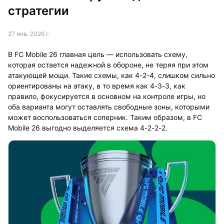
стратегии
27 янв. 2026 г.
В FC Mobile 26 главная цель — использовать схему,
которая остается надежной в обороне, не теряя при этом
атакующей мощи. Такие схемы, как 4-2-4, слишком сильно
ориентированы на атаку, в то время как 4-3-3, как
правило, фокусируется в основном на контроле игры, но
оба варианта могут оставлять свободные зоны, которыми
может воспользоваться соперник. Таким образом, в FC
Mobile 26 выгодно выделяется схема 4-2-2-2.