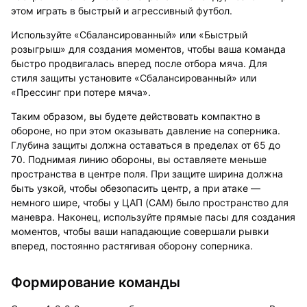
этом играть в быстрый и агрессивный футбол.
Используйте «Сбалансированный» или «Быстрый
розыгрыш» для создания моментов, чтобы ваша команда
быстро продвигалась вперед после отбора мяча. Для
стиля защиты установите «Сбалансированный» или
«Прессинг при потере мяча».
Таким образом, вы будете действовать компактно в
обороне, но при этом оказывать давление на соперника.
Глубина защиты должна оставаться в пределах от 65 до
70. Поднимая линию обороны, вы оставляете меньше
пространства в центре поля. При защите ширина должна
быть узкой, чтобы обезопасить центр, а при атаке —
немного шире, чтобы у ЦАП (CAM) было пространство для
маневра. Наконец, используйте прямые пасы для создания
моментов, чтобы ваши нападающие совершали рывки
вперед, постоянно растягивая оборону соперника.
Формирование команды