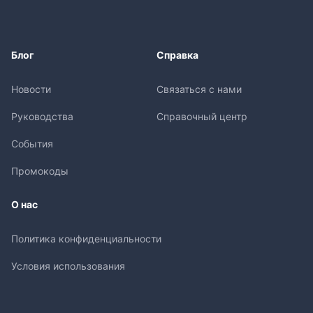
Блог
Справка
Новости
Связаться с нами
Руководства
Справочный центр
События
Промокоды
О нас
Политика конфиденциальности
Условия использования