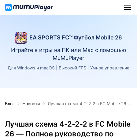
EA SPORTS FC™ Футбол Mobile 26
Играйте в игры на ПК или Mac с помощью
MuMuPlayer
Для Windows и macOS | Высокий FPS | Умное управление
Блог
Новости
Лучшая схема 4-2-2-2 в FC Mobile 26 —
Полное руководство по стратегии
Лучшая схема 4-2-2-2 в FC Mobile
26 — Полное руководство по