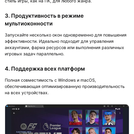
стиль игры, как на ПК, для любого жанра.
3. Продуктивность в режиме
мультиоконности
Запускайте несколько окон одновременно для повышения
эффективности. Идеально подходит для управления
аккаунтами, фарма ресурсов или выполнения различных
игровых задач параллельно.
4. Поддержка всех платформ
Полная совместимость с Windows и macOS,
обеспечивающая оптимизированную производительность
на всех устройствах.