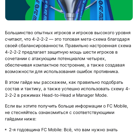
Большинство опытных игроков и игроков высокого уровня
считают, что 4-2-2-2 — это топовая мета-схема благодаря
своей сбалансированности. Правильно настроенная схема
4-2-2-2 предлагает защитную мощь шести игроков в
сочетании с атакующим потенциалом четырех,
обеспечивая компактное построение, а также создавая
возможности для использования ошибок противника.
В этом гайде мы расскажем, как правильно подобрать
состав и тактику, а также успешно использовать схему 4-
2-2-2 в режимах Head-to-Head и Manager Mode.
Если вы хотите получить больше информации о FC Mobile,
не стесняйтесь ознакомиться с соответствующими
гайдами ниже:
2-я годовщина FC Mobile: Всё, что вам нужно знать