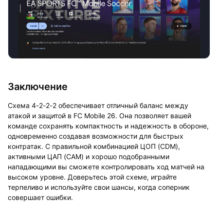
Заключение
Схема 4-2-2-2 обеспечивает отличный баланс между
атакой и защитой в FC Mobile 26. Она позволяет вашей
команде сохранять компактность и надежность в обороне,
одновременно создавая возможности для быстрых
контратак. С правильной комбинацией ЦОП (CDM),
активными ЦАП (CAM) и хорошо подобранными
нападающими вы сможете контролировать ход матчей на
высоком уровне. Доверьтесь этой схеме, играйте
терпеливо и используйте свои шансы, когда соперник
совершает ошибки.