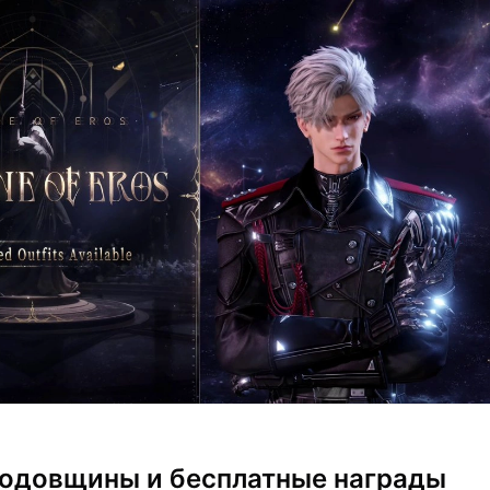
одовщины и бесплатные награды