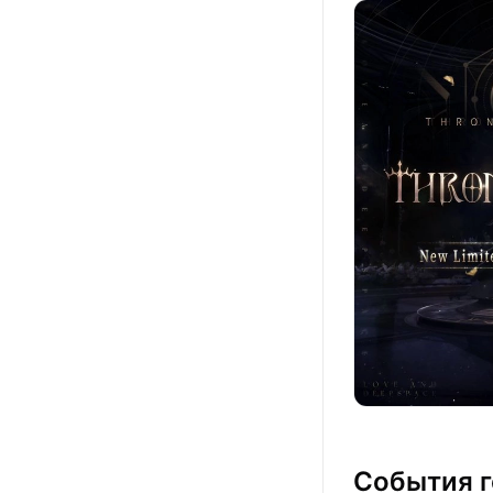
События г