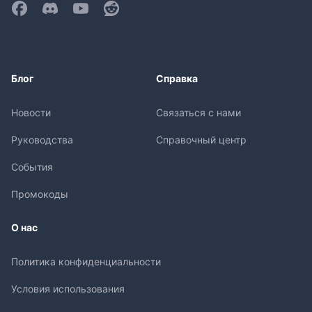
Блог
Справка
Новости
Связаться с нами
Руководства
Справочный центр
События
Промокоды
О нас
Политика конфиденциальности
Условия использования