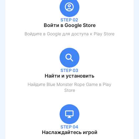
STEP 02
Войти в Google Store
Войдите в Google для доступа к Play Store
STEP 03
Найти и установить
Найдите
Blue Monster Rope Game
в Play
Store
STEP 04
Наслаждайтесь игрой