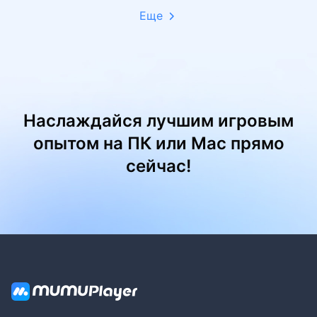
Еще
Наслаждайся лучшим игровым
опытом на ПК или Mac прямо
сейчас!