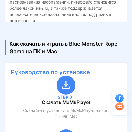
распознавания изображений, интерфейс становится
более лаконичным, а также поддерживается
пользовательское назначение кнопок под разные
потребности.
Как скачать и играть в Blue Monster Rope
Game на ПК и Mac
Руководство по установке
STEP 01
Скачать MuMuPlayer
Скачайте и установите MuMuPlayer на ваш
ПК или Mac