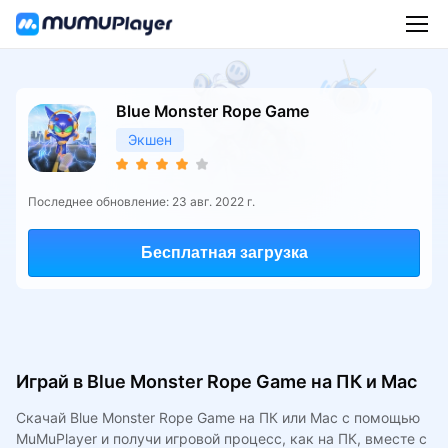
Blue Monster Rope Game
Экшен
Последнее обновление: 23 авг. 2022 г.
Бесплатная загрузка
Играй в Blue Monster Rope Game на ПК и Mac
Скачай Blue Monster Rope Game на ПК или Mac с помощью
MuMuPlayer и получи игровой процесс, как на ПК, вместе с