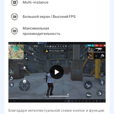
Multi-instance
Большой экран / Высокий FPS
Максимальная
производительность
Благодаря интеллектуальной схеме кнопок и функции