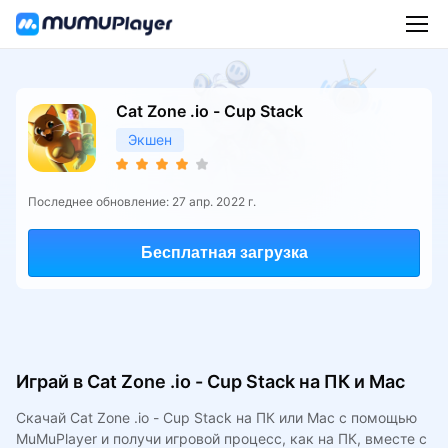
Cat Zone .io - Cup Stack
Экшен
Последнее обновление: 27 апр. 2022 г.
Бесплатная загрузка
Играй в Cat Zone .io - Cup Stack на ПК и Mac
Скачай Cat Zone .io - Cup Stack на ПК или Mac с помощью
MuMuPlayer и получи игровой процесс, как на ПК, вместе с