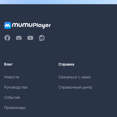
Блог
Справка
Новости
Связаться с нами
Руководства
Справочный центр
События
Промокоды