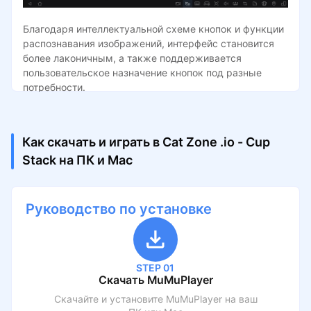
Благодаря интеллектуальной схеме кнопок и функции
распознавания изображений, интерфейс становится
более лаконичным, а также поддерживается
пользовательское назначение кнопок под разные
потребности.
Как скачать и играть в Cat Zone .io - Cup
Stack на ПК и Mac
Руководство по установке
STEP 01
Скачать MuMuPlayer
Скачайте и установите MuMuPlayer на ваш