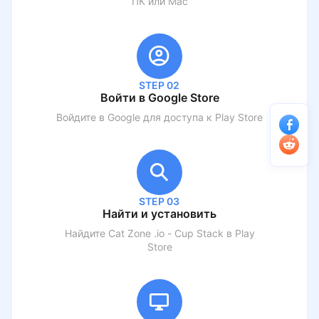
ПК или Mac
STEP 02
Войти в Google Store
Войдите в Google для доступа к Play Store
STEP 03
Найти и установить
Найдите
Cat Zone .io - Cup Stack
в Play
Store