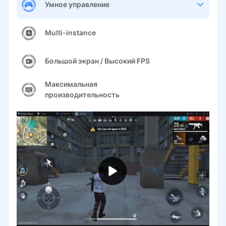
Умное управление
Multi-instance
Большой экран / Высокий FPS
Максимальная
производительность