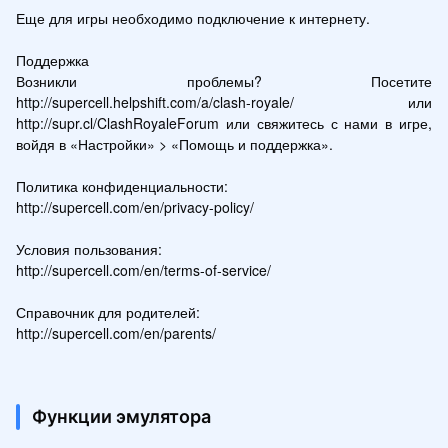
Еще для игры необходимо подключение к интернету.

Поддержка

Возникли проблемы? Посетите 
http://supercell.helpshift.com/a/clash-royale/ или 
http://supr.cl/ClashRoyaleForum или свяжитесь с нами в игре, 
войдя в «Настройки» > «Помощь и поддержка».

Политика конфиденциальности:

http://supercell.com/en/privacy-policy/

Условия пользования:

http://supercell.com/en/terms-of-service/

Справочник для родителей:

http://supercell.com/en/parents/
Функции эмулятора