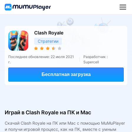
Clash Royale
Стратегии
Последнее обновление: 22 июля 2021
Разработчик：
г.
Supercell
Бесплатная загрузка
Играй в Clash Royale на ПК и Mac
Скачай Clash Royale на ПК или Mac с помощью MuMuPlayer
и получи игровой процесс, как на ПК, вместе с умным