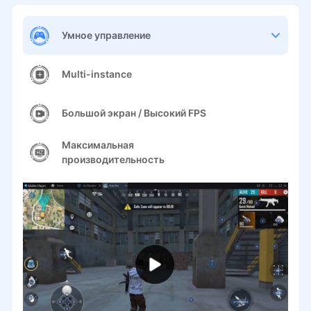
Умное управление
Multi-instance
Большой экран / Высокий FPS
Максимальная
производительность