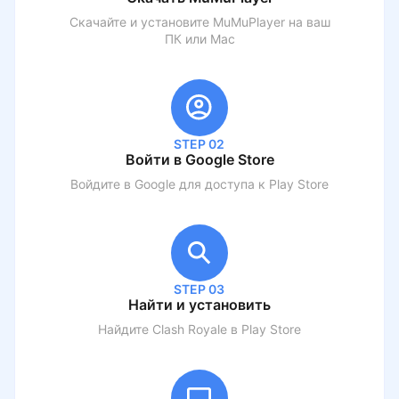
Скачайте и установите MuMuPlayer на ваш
ПК или Mac
STEP 02
Войти в Google Store
Войдите в Google для доступа к Play Store
STEP 03
Найти и установить
Найдите
Clash Royale
в Play Store