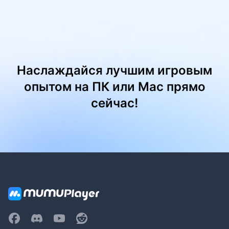
Наслаждайся лучшим игровым
опытом на ПК или Mac прямо
сейчас!