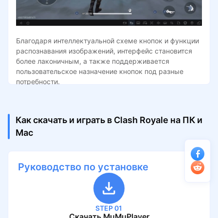
Благодаря интеллектуальной схеме кнопок и функции
распознавания изображений, интерфейс становится
более лаконичным, а также поддерживается
пользовательское назначение кнопок под разные
потребности.
Как скачать и играть в Clash Royale на ПК и
Mac
Руководство по установке
STEP 01
Скачать MuMuPlayer