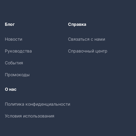
Блог
Справка
Новости
Связаться с нами
Руководства
Справочный центр
События
Промокоды
О нас
Политика конфиденциальности
Условия использования