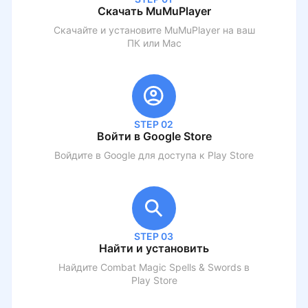
Скачать MuMuPlayer
Скачайте и установите MuMuPlayer на ваш
ПК или Mac
STEP 02
Войти в Google Store
Войдите в Google для доступа к Play Store
STEP 03
Найти и установить
Найдите
Combat Magic Spells & Swords
в
Play Store