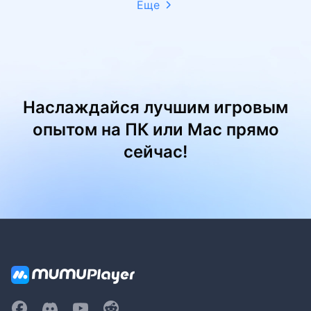
Еще
Наслаждайся лучшим игровым
опытом на ПК или Mac прямо
сейчас!