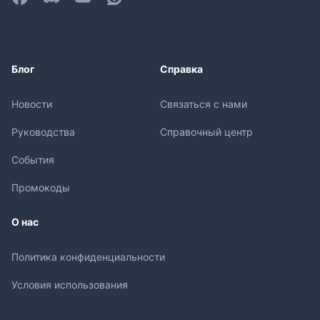
Блог
Справка
Новости
Связаться с нами
Руководства
Справочный центр
События
Промокоды
О нас
Политика конфиденциальности
Условия использования