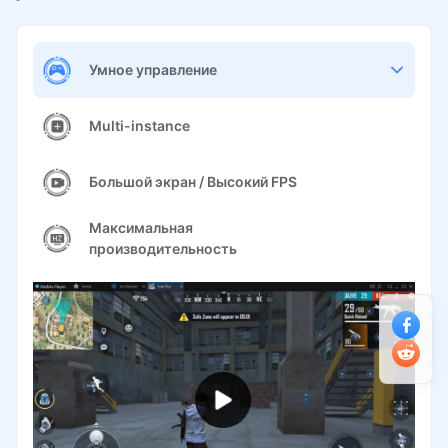
Умное управление
Multi-instance
Большой экран / Высокий FPS
Максимальная
производительность