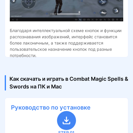
Благодаря интеллектуальной схеме кнопок и функции
распознавания изображений, интерфейс становится
более лаконичным, а также поддерживается
пользовательское назначение кнопок под разные
потребности.
Как скачать и играть в Combat Magic Spells &
Swords на ПК и Mac
Руководство по установке
STEP 01