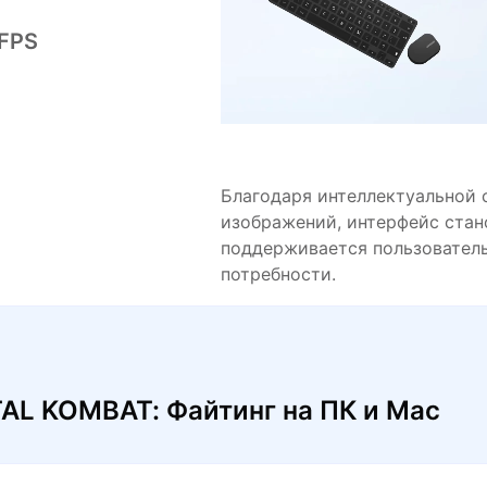
 FPS
Благодаря интеллектуальной 
изображений, интерфейс стан
поддерживается пользователь
потребности.
TAL KOMBAT: Файтинг на ПК и Mac