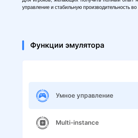
управление и стабильную производительность во
Функции эмулятора
Умное управление
Multi-instance