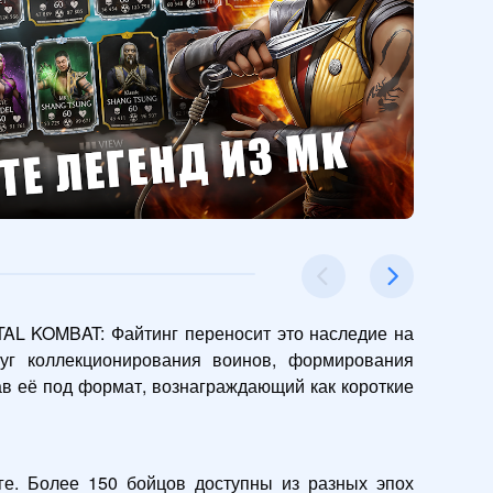
TAL KOMBAT: Файтинг переносит это наследие на 
г коллекционирования воинов, формирования 
в её под формат, вознаграждающий как короткие 
е. Более 150 бойцов доступны из разных эпох 