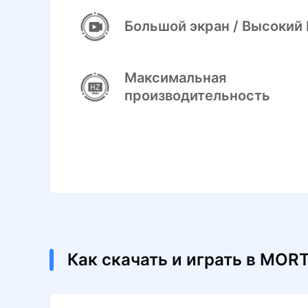
Большой экран / Высокий
Максимальная
производительность
Как скачать и играть в MOR