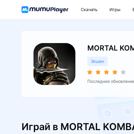
Скачать
Игры
MORTAL KOM
Экшен
Последнее обновление:
Играй в MORTAL KOMBA