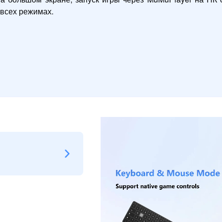
 всех режимах.