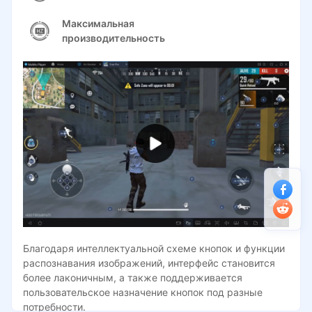
Максимальная
производительность
Благодаря интеллектуальной схеме кнопок и функции
распознавания изображений, интерфейс становится
более лаконичным, а также поддерживается
пользовательское назначение кнопок под разные
потребности.