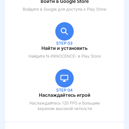
Войти в Google Store
Войдите в Google для доступа к Play Store
STEP 03
Найти и установить
Найдите
N-INNOCENCE-
в Play Store
STEP 04
Наслаждайтесь игрой
Наслаждайтесь 120 FPS и большим
экраном высокой четкости