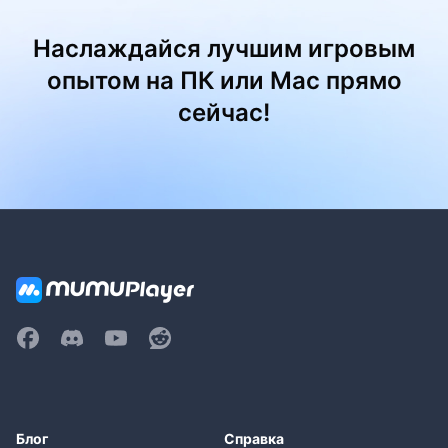
Наслаждайся лучшим игровым
опытом на ПК или Mac прямо
сейчас!
Блог
Справка