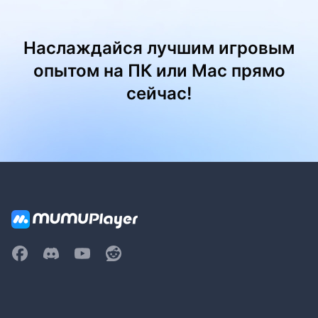
Наслаждайся лучшим игровым
опытом на ПК или Mac прямо
сейчас!