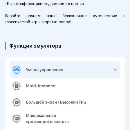
∙ Высокоэффективное движение в прятки

Давайте начнем ваше бесконечное путешествие с 
классической игры в прятки поппи!
Функции эмулятора
Умное управление
Multi-instance
Большой экран / Высокий FPS
Максимальная
производительность