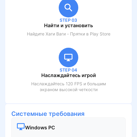
STEP 03
Найти и установить
Найдите
Хаги Ваги - Прятки
в Play Store
STEP 04
Наслаждайтесь игрой
Наслаждайтесь 120 FPS и большим
экраном высокой четкости
Системные требования
Windows PC