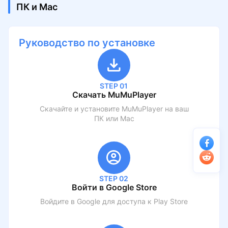
ПК и Mac
Руководство по установке
STEP 01
Скачать MuMuPlayer
Скачайте и установите MuMuPlayer на ваш
ПК или Mac
STEP 02
Войти в Google Store
Войдите в Google для доступа к Play Store