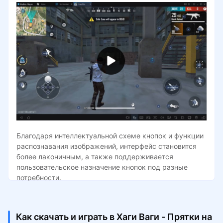
Благодаря интеллектуальной схеме кнопок и функции
распознавания изображений, интерфейс становится
более лаконичным, а также поддерживается
пользовательское назначение кнопок под разные
потребности.
Как скачать и играть в Хаги Ваги - Прятки на