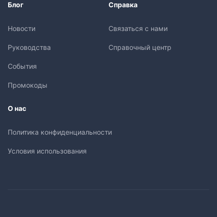
Блог
Справка
Новости
Связаться с нами
Руководства
Справочный центр
События
Промокоды
О нас
Политика конфиденциальности
Условия использования