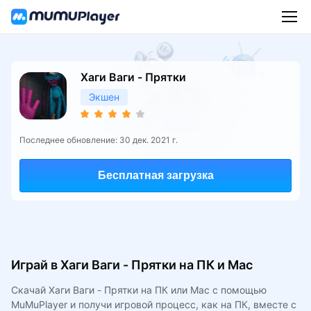
Хаги Ваги - Прятки
Экшен
Последнее обновление: 30 дек. 2021 г.
Бесплатная загрузка
Играй в Хаги Ваги - Прятки на ПК и Mac
Скачай Хаги Ваги - Прятки на ПК или Mac с помощью
MuMuPlayer и получи игровой процесс, как на ПК, вместе с