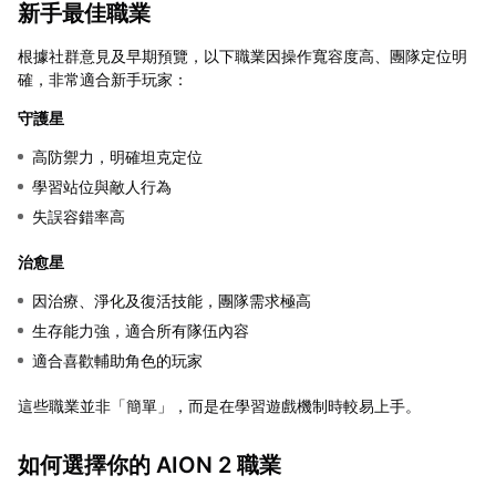
新手最佳職業
根據社群意見及早期預覽，以下職業因操作寬容度高、團隊定位明
確，非常適合新手玩家：
守護星
高防禦力，明確坦克定位
學習站位與敵人行為
失誤容錯率高
治愈星
因治療、淨化及復活技能，團隊需求極高
生存能力強，適合所有隊伍內容
適合喜歡輔助角色的玩家
這些職業並非「簡單」，而是在學習遊戲機制時較易上手。
如何選擇你的 AION 2 職業