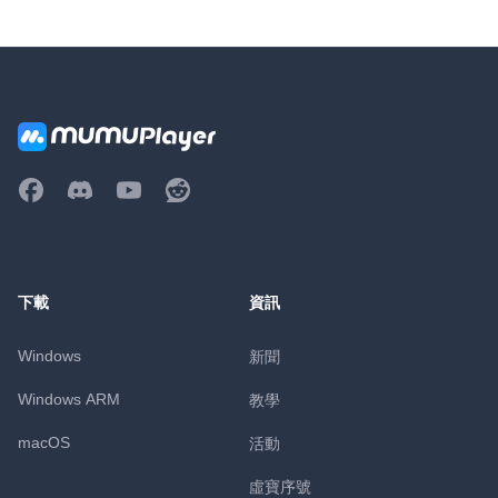
下載
資訊
Windows
新聞
Windows ARM
教學
macOS
活動
虛寶序號