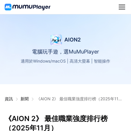
AION2
電腦玩手遊，選MuMuPlayer
適用於Windows/macOS | 高清大螢幕 | 智能操作
資訊
新聞
《AION 2》 最佳職業強度排行榜（2025年11
月）
《AION 2》 最佳職業強度排行榜
（2025年11月）