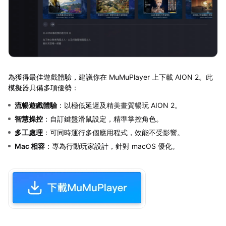
為獲得最佳遊戲體驗，建議你在 MuMuPlayer 上下載 AION 2。此
模擬器具備多項優勢：
流暢遊戲體驗
：以極低延遲及精美畫質暢玩 AION 2。
智慧操控
：自訂鍵盤滑鼠設定，精準掌控角色。
多工處理
：可同時運行多個應用程式，效能不受影響。
Mac 相容
：專為行動玩家設計，針對 macOS 優化。