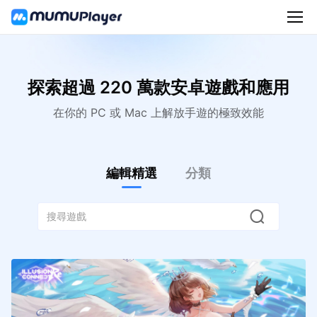
探索超過 220 萬款安卓遊戲和應用
在你的 PC 或 Mac 上解放手遊的極致效能
編輯精選
分類