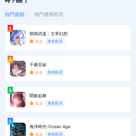
時下熱門
熱門遊戲
熱門應用程式
萌萌武道：主宰幻想
4.0
角色扮演
千嬌百妹
4.0
角色扮演
聞姬起舞
4.0
角色扮演
海洋時代-Ocean Age
4.0
角色扮演