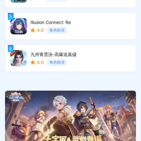
Illusion Connect: Re
4.0
角色扮演
九州青雲決-高爆送真儲
4.0
角色扮演