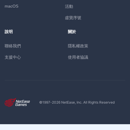
macOS
活動
虛寶序號
說明
關於
聯絡我們
隱私權政策
支援中心
使用者協議
©1997-
2026
NetEase, Inc. All Rights Reserved