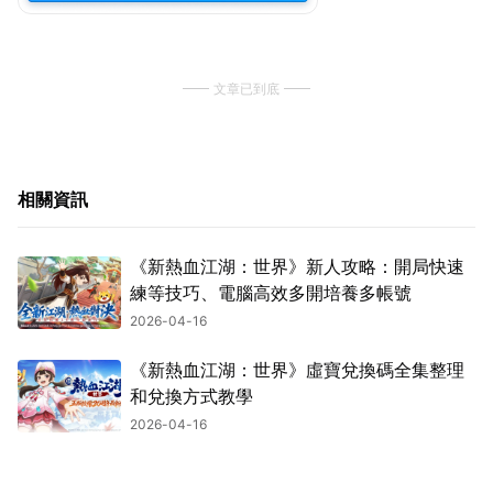
文章已到底
相關資訊
《新熱血江湖：世界》新人攻略：開局快速
練等技巧、電腦高效多開培養多帳號
2026-04-16
《新熱血江湖：世界》虛寶兌換碼全集整理
和兌換方式教學
2026-04-16