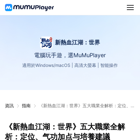
新熱血江湖：世界
電腦玩手遊，選MuMuPlayer
適用於Windows/macOS | 高清大螢幕 | 智能操作
資訊
指南
《新熱血江湖：世界》五大職業全解析：定位、气
功加点与培養建議
《新熱血江湖：世界》五大職業全解
析：定位、气功加点与培養建議