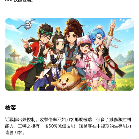
槍客
近戰輸出兼控制。攻擊倍率不如刀客那麼極端，但多了減傷和控制
能力。三轉之後有一招60%減傷技能，讓槍客在中後期的生存能力
遠勝刀客。