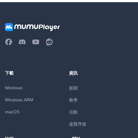
下載
資訊
Windows
新聞
Windows ARM
教學
macOS
活動
虛寶序號