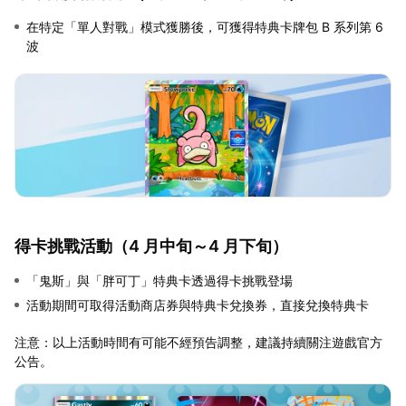
在特定「單人對戰」模式獲勝後，可獲得特典卡牌包 B 系列第 6
波
得卡挑戰活動（4 月中旬～4 月下旬）
「鬼斯」與「胖可丁」特典卡透過得卡挑戰登場
活動期間可取得活動商店券與特典卡兌換券，直接兌換特典卡
注意：以上活動時間有可能不經預告調整，建議持續關注遊戲官方
公告。