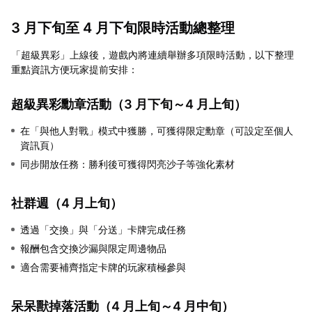
3 月下旬至 4 月下旬限時活動總整理
「超級異彩」上線後，遊戲內將連續舉辦多項限時活動，以下整理
重點資訊方便玩家提前安排：
超級異彩勳章活動（3 月下旬～4 月上旬）
在「與他人對戰」模式中獲勝，可獲得限定勳章（可設定至個人
資訊頁）
同步開放任務：勝利後可獲得閃亮沙子等強化素材
社群週（4 月上旬）
透過「交換」與「分送」卡牌完成任務
報酬包含交換沙漏與限定周邊物品
適合需要補齊指定卡牌的玩家積極參與
呆呆獸掉落活動（4 月上旬～4 月中旬）