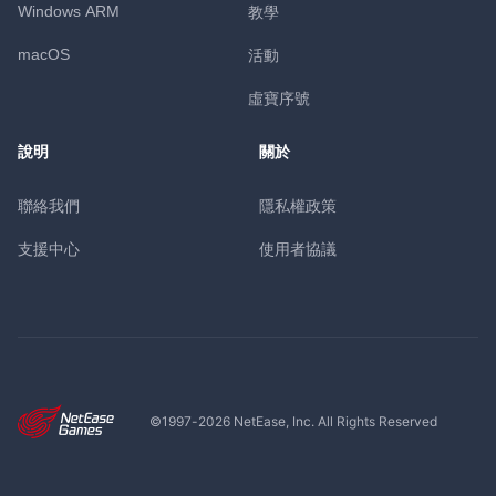
Windows ARM
教學
macOS
活動
虛寶序號
說明
關於
聯絡我們
隱私權政策
支援中心
使用者協議
©1997-
2026
NetEase, Inc. All Rights Reserved