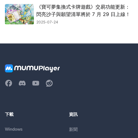
《寶可夢集換式卡牌遊戲》交易功能更新：
閃亮沙子與願望清單將於 7 月 29 日上線！
2025-07-24
下載
資訊
Windows
新聞