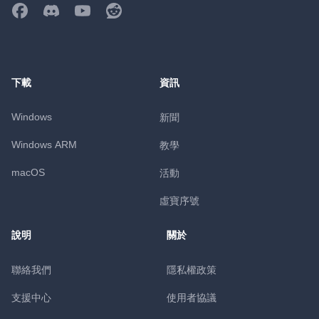
下載
資訊
Windows
新聞
Windows ARM
教學
macOS
活動
虛寶序號
說明
關於
聯絡我們
隱私權政策
支援中心
使用者協議