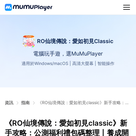
RO仙境傳說：愛如初見Classic
電腦玩手遊，選MuMuPlayer
適用於Windows/macOS | 高清大螢幕 | 智能操作
資訊
指南
《RO仙境傳說：愛如初見classic》新手攻略：公
測福利禮包碼整理丨養成開荒技巧指南
《RO仙境傳說：愛如初見classic》新
手攻略：公測福利禮包碼整理丨養成開