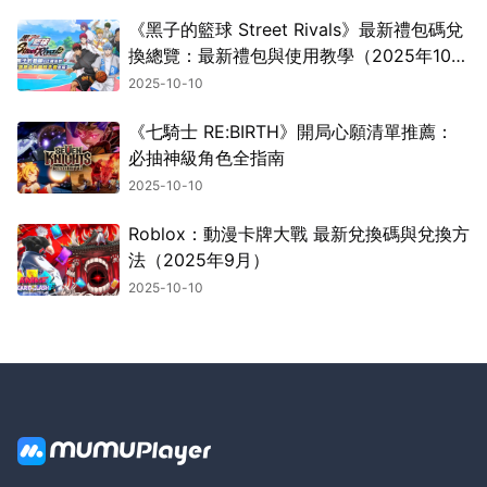
《黑子的籃球 Street Rivals》最新禮包碼兌
換總覽：最新禮包與使用教學（2025年10
月）
2025-10-10
《七騎士 RE:BIRTH》開局心願清單推薦：
必抽神級角色全指南
2025-10-10
Roblox：動漫卡牌大戰 最新兌換碼與兌換方
法（2025年9月）
2025-10-10