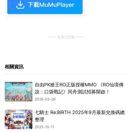
文章已到底
相關資訊
自由PK搶王RO正版授權MMO 《RO仙境傳
說：口袋戰記》同舟測試招募開啟！
2026-05-26
七騎士 Re:BIRTH 2025年9月最新兌換碼總
整理
2025-10-11