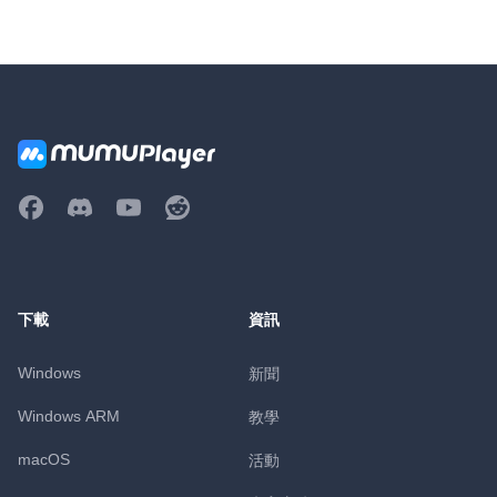
下載
資訊
Windows
新聞
Windows ARM
教學
macOS
活動