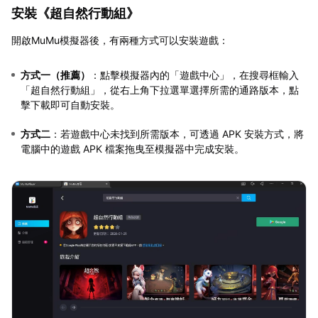
安裝《超自然行動組》
開啟MuMu模擬器後，有兩種方式可以安裝遊戲：
方式一（推薦）
：點擊模擬器內的「遊戲中心」，在搜尋框輸入
「超自然行動組」，從右上角下拉選單選擇所需的通路版本，點
擊下載即可自動安裝。
方式二
：若遊戲中心未找到所需版本，可透過 APK 安裝方式，將
電腦中的遊戲 APK 檔案拖曳至模擬器中完成安裝。