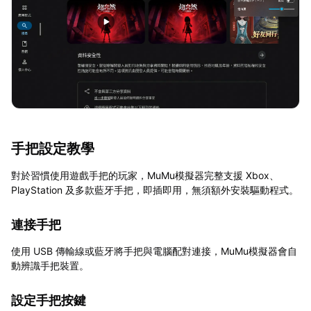
手把設定教學
對於習慣使用遊戲手把的玩家，MuMu模擬器完整支援 Xbox、
PlayStation 及多款藍牙手把，即插即用，無須額外安裝驅動程式。
連接手把
使用 USB 傳輸線或藍牙將手把與電腦配對連接，MuMu模擬器會自
動辨識手把裝置。
設定手把按鍵