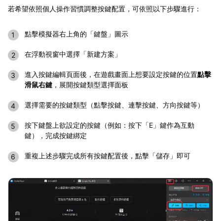
若希望依照個人操作習慣調整按鍵配置，可依照以下步驟進行：
點擊模擬器右上角的「鍵盤」圖示
在浮動視窗中選擇「新建方案」
進入按鍵編輯頁面後，在遊戲畫面上想要設定按鍵的位置
點擊
滑鼠右鍵
，展開按鍵類型選擇面板
選擇需要的按鍵類型（點擊按鍵、連擊按鍵、方向按鍵等）
按下鍵盤上欲設定的按鍵（例如：按下「E」鍵作為互動
鍵），完成按鍵綁定
重複上述步驟完成所有按鍵配置後，點擊「儲存」即可