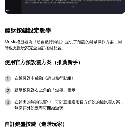
鍵盤按鍵設定教學
MuMu模擬器為《超自然行動組》提供了預設的鍵鼠操作方案，同
時也支援玩家完全自訂按鍵配置。
使用官方預設雲方案（推薦新手）
在模擬器中啟動《超自然行動組》
點擊模擬器右上角的「鍵盤」圖示
在彈出的浮動視窗中，可以直接選用官方預設的鍵鼠雲方案，
無需額外設定即可開始遊玩
自訂鍵盤按鍵（進階玩家）