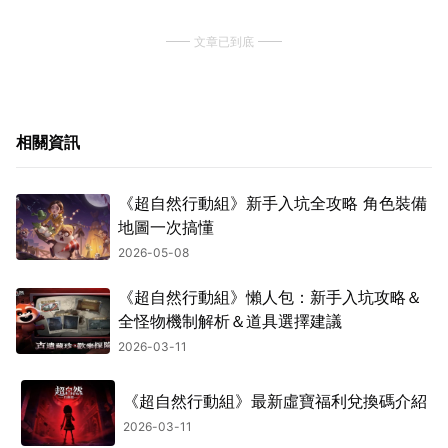
文章已到底
相關資訊
《超自然行動組》新手入坑全攻略 角色裝備
地圖一次搞懂
2026-05-08
《超自然行動組》懶人包：新手入坑攻略＆
全怪物機制解析＆道具選擇建議
2026-03-11
《超自然行動組》最新虛寶福利兌換碼介紹
2026-03-11