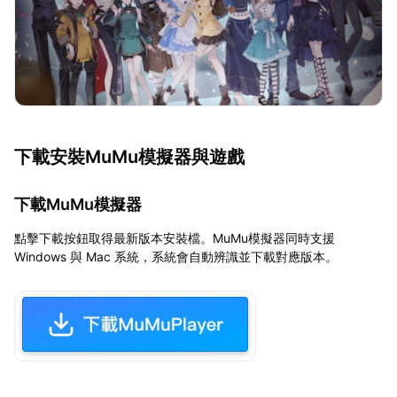
下載安裝MuMu模擬器與遊戲
下載MuMu模擬器
點擊下載按鈕取得最新版本安裝檔。MuMu模擬器同時支援
Windows 與 Mac 系統，系統會自動辨識並下載對應版本。