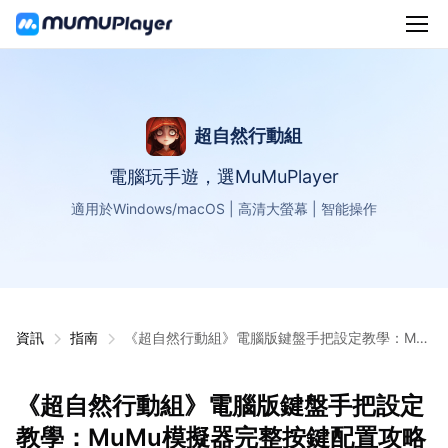
超自然行動組
電腦玩手遊，選MuMuPlayer
適用於Windows/macOS | 高清大螢幕 | 智能操作
資訊
指南
《超自然行動組》電腦版鍵盤手把設定教學：Mu
Mu模擬器完整按鍵配置攻略
《超自然行動組》電腦版鍵盤手把設定
教學：MuMu模擬器完整按鍵配置攻略