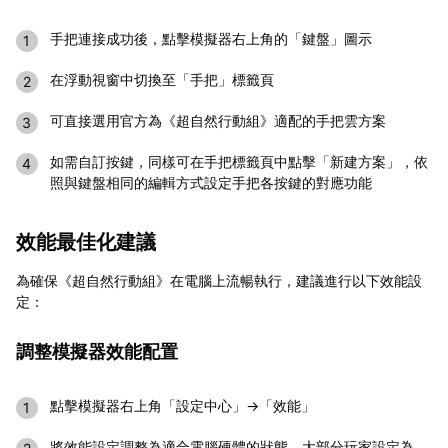
手把連接成功後，點擊模擬器右上角的「鍵盤」圖示
在浮動視窗中切換至「手把」標籤頁
可直接選用官方為《超自然行動組》適配的手把雲方案
如需自訂按鍵，同樣可在手把標籤頁中點擊「新建方案」，依
照與鍵盤相同的編輯方式設定手把各按鍵的對應功能
效能最佳化建議
為確保《超自然行動組》在電腦上流暢執行，建議進行以下效能設
定：
調整模擬器效能配置
點擊模擬器右上角「設定中心」→「效能」
將效能設定調整為適合電腦硬體的狀態。大部分玩家設定為