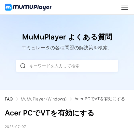
MuMuPlayer よくある質問
エミュレータの各種問題の解決策を検索。
キーワードを入力して検索
Acer PCでVTを有効にする
FAQ
MuMuPlayer
(Windows)
Acer PCでVTを有効にする
2025-07-07