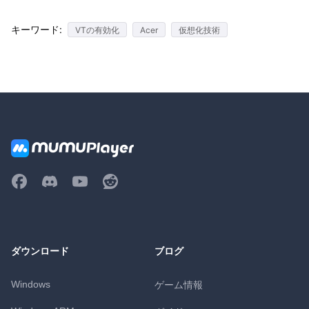
キーワード:
VTの有効化
Acer
仮想化技術
ダウンロード
ブログ
Windows
ゲーム情報