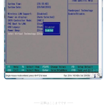
記事はここまでです