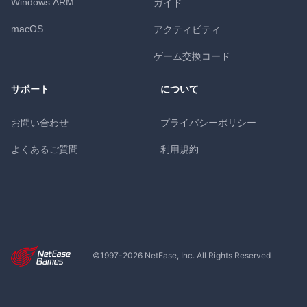
Windows ARM
ガイド
macOS
アクティビティ
ゲーム交換コード
サポート
について
お問い合わせ
プライバシーポリシー
よくあるご質問
利用規約
©1997-
2026
NetEase, Inc. All Rights Reserved