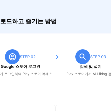
 다운로드하고 즐기는 방법
STEP 02
STEP 03
Google 스토어 로그인
검색 및 설치
le에 로그인하여 Play 스토어 액세스
Play 스토어에서
ALLfiring
검