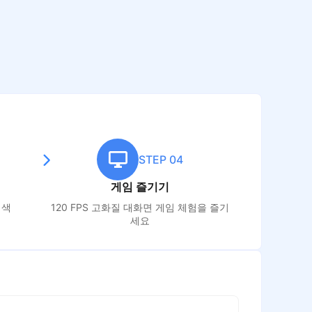
STEP 04
게임 즐기기
색
120 FPS 고화질 대화면 게임 체험을 즐기
세요