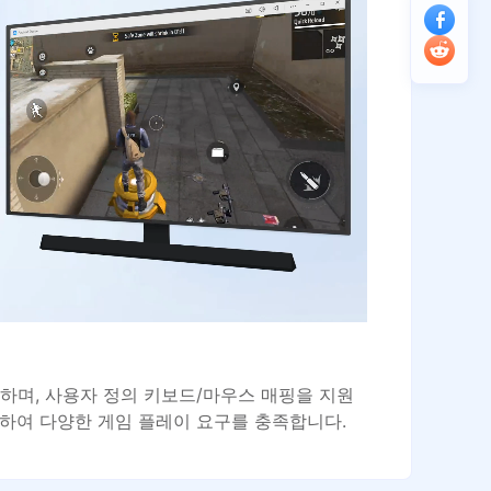
하며, 사용자 정의 키보드/마우스 매핑을 지원
합하여 다양한 게임 플레이 요구를 충족합니다.