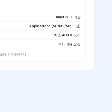
macOS 11 이상
Apple Silicon (M1/M2/M3 이상)
최소 4GB 메모리
5GB 여유 공간
 메모리. 최대 240 FPS.