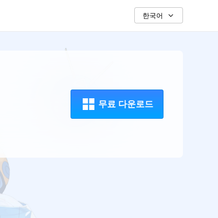
한국어
무료 다운로드