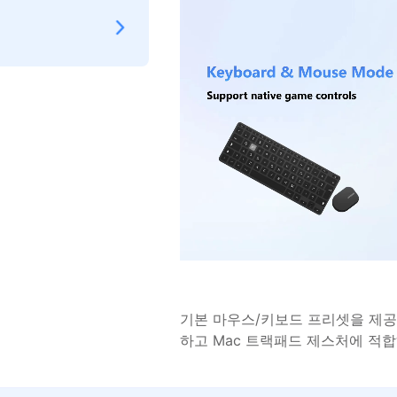
기본 마우스/키보드 프리셋을 제공
하고 Mac 트랙패드 제스처에 적