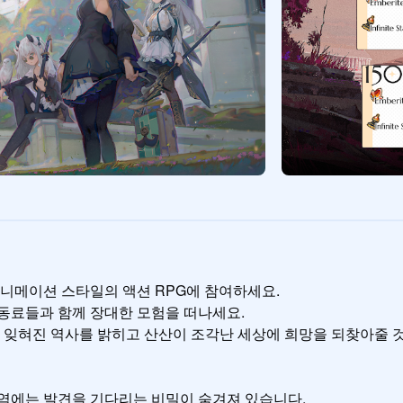
메이션 스타일의 액션 RPG에 참여하세요.

동료들과 함께 장대한 모험을 떠나세요.

잊혀진 역사를 밝히고 산산이 조각난 세상에 희망을 되찾아줄 것
지역에는 발견을 기다리는 비밀이 숨겨져 있습니다.
