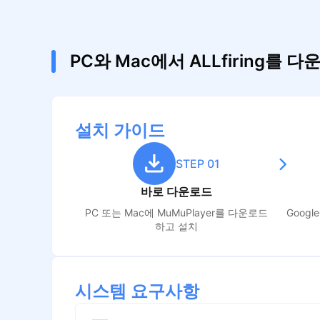
PC와 Mac에서 ALLfiring를
설치 가이드
STEP 01
바로 다운로드
PC 또는 Mac에 MuMuPlayer를 다운로드
Goog
하고 설치
시스템 요구사항