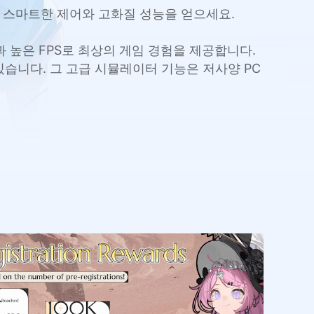
즐기며 스마트한 제어와 고화질 성능을 얻으세요.
사용과 높은 FPS로 최상의 게임 경험을 제공합니다.
습니다. 그 고급 시뮬레이터 기능은 저사양 PC