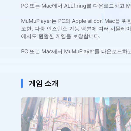
PC 또는 Mac에서 ALLfiring를 다운로드하
MuMuPlayer는 PC와 Apple silicon
또한, 다중 인스턴스 기능 덕분에 여러 시뮬레이
에서도 원활한 게임을 보장합니다.
PC 또는 Mac에서 MuMuPlayer를 다운로드하
게임 소개