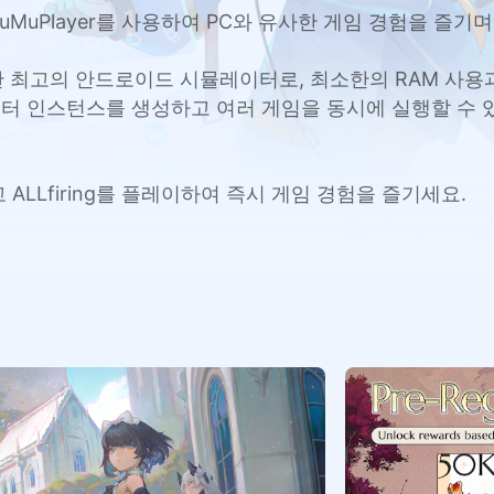
고 MuMuPlayer를 사용하여 PC와 유사한 게임 경험을 
 Mac을 위한 최고의 안드로이드 시뮬레이터로, 최소한의 RAM 
터 인스턴스를 생성하고 여러 게임을 동시에 실행할 수 있
고 ALLfiring를 플레이하여 즉시 게임 경험을 즐기세요.