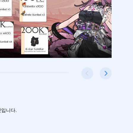
입니다.
