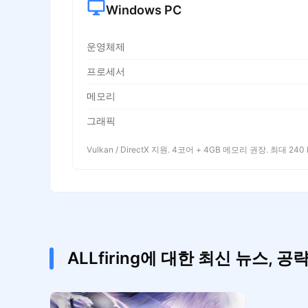
Windows PC
운영체제
프로세서
메모리
그래픽
Vulkan / DirectX 지원. 4코어 + 4GB 메모리 권장. 최대 240 
ALLfiring에 대한 최신 뉴스, 