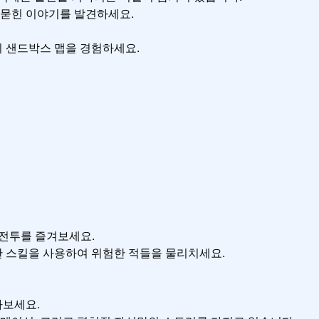
 묻힌 이야기를 발견하세요.

 샌드박스 맵을 경험하세요.

전투를 즐겨보세요.

 스킬을 사용하여 위험한 적들을 물리치세요.

보세요.
