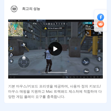
최고의 성능
기본 마우스/키보드 프리셋을 제공하며, 사용자 정의 키보드/
마우스 매핑을 지원하고 Mac 트랙패드 제스처에 적합하여 다
양한 게임 플레이 요구를 충족합니다.