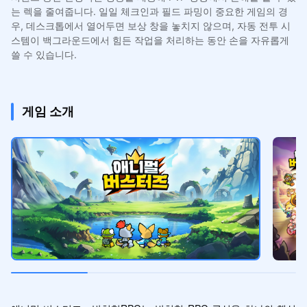
는 렉을 줄여줍니다. 일일 체크인과 필드 파밍이 중요한 게임의 경
우, 데스크톱에서 열어두면 보상 창을 놓치지 않으며, 자동 전투 시
스템이 백그라운드에서 힘든 작업을 처리하는 동안 손을 자유롭게
쓸 수 있습니다.
게임 소개