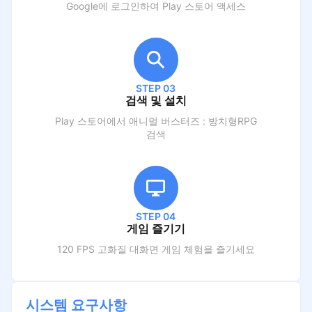
Google에 로그인하여 Play 스토어 액세스
STEP 03
검색 및 설치
Play 스토어에서
애니멀 버스터즈 : 방치형RPG
검색
STEP 04
게임 즐기기
120 FPS 고화질 대화면 게임 체험을 즐기세요
시스템 요구사항