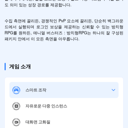
도 의미 있는 성장 경로를 제공합니다.
수집 측면에 끌리든, 경쟁적인 PvP 요소에 끌리든, 단순히 백그라운
드에서 실행되며 로그인 보상을 제공하는 신뢰할 수 있는 방치형 
RPG를 원하든, 애니멀 버스터즈 : 방치형RPG는 하나의 잘 구성된 
패키지 안에서 이 모든 측면을 아우릅니다.
게임 소개
스마트 조작
자유로운 다중 인스턴스
대화면 고화질