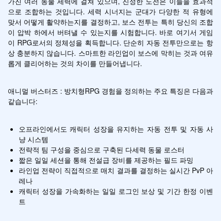
가진 여러 동물 세력에 걸쳐 있으며, 진정한 도전은 이들을 효과적
으로 조합하는 것입니다. 세력 시너지는 군대가 다양한 적 유형에 
맞서 어떻게 활약하는지를 결정하고, 보스 전투는 특히 당신의 조합
이 압박 하에서 버텨낼 수 있는지를 시험합니다. 바로 여기서 게임
이 RPG로서의 정체성을 획득합니다. 단순히 자동 전투만으로는 항
상 충분하지 않습니다. 스마트한 라인업이 보스에 막히는 것과 여유
롭게 클리어하는 것의 차이를 만들어냅니다.
애니멀 버스터즈 : 방치형RPG 경험을 정의하는 주요 특징은 다음과 
같습니다:
오프라인에서도 캐릭터 성장을 유지하는 자동 전투 및 자동 사
냥 시스템
전략적 팀 구성을 중심으로 구축된 다세력 동물 로스터
짧은 일일 세션을 통해 전설급 장비를 제공하는 필드 파밍
라인업 전략이 직접적으로 매치 결과를 결정하는 실시간 PvP 아
레나
캐릭터 성장을 가속화하는 일일 로그인 보상 및 기간 한정 이벤
트