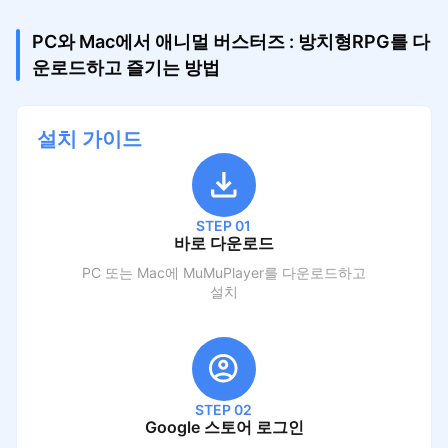
PC와 Mac에서 애니멀 버스터즈 : 방치형RPG를 다
운로드하고 즐기는 방법
설치 가이드
STEP 01
바로 다운로드
PC 또는 Mac에 MuMuPlayer를 다운로드하고
설치
STEP 02
Google 스토어 로그인