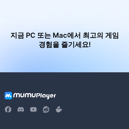
지금 PC 또는 Mac에서 최고의 게임
경험을 즐기세요!