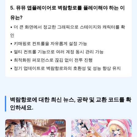
5. 뮤뮤 앱플레이어로 벽람항로를 플레이해야 하는 이
유는?
• 더 큰 화면에서 정교한 그래픽으로 스테이지와 캐릭터를 확
인
• 키매핑로 컨트롤을 자유롭게 설정 가능
• 멀티 컨트롤 기능으로 여러 계정 동시 관리 가능
• 최적화된 퍼포먼스로 끊김 없이 전투 진행
• 정기 업데이트로 벽람항로와의 호환성 및 성능 향상 유지
벽람항로에 대한 최신 뉴스, 공략 및 교환 코드를 확
인하세요.