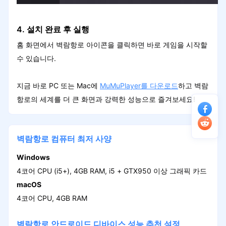
4. 설치 완료 후 실행
홈 화면에서 벽람항로 아이콘을 클릭하면 바로 게임을 시작할
수 있습니다.
지금 바로 PC 또는 Mac에
MuMuPlayer를 다운로드
하고 벽람
항로의 세계를 더 큰 화면과 강력한 성능으로 즐겨보세요!
벽람항로 컴퓨터 최저 사양
Windows
4코어 CPU (i5+), 4GB RAM, i5 + GTX950 이상 그래픽 카드
macOS
4코어 CPU, 4GB RAM
벽람항로 안드로이드 디바이스 성능 추천 설정