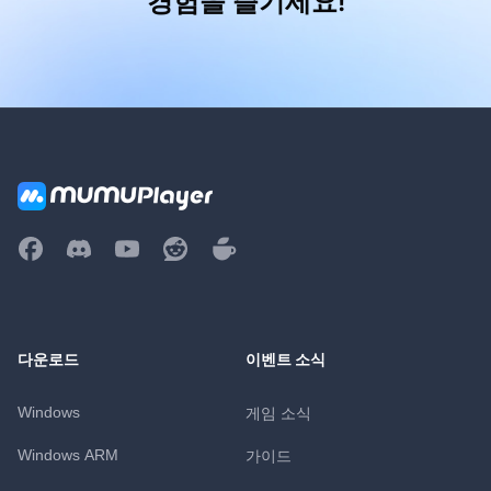
경험을 즐기세요!
다운로드
이벤트 소식
Windows
게임 소식
Windows ARM
가이드