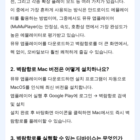
전, 그리고 각종 확장 플레이 모드 등 여러 가지가 있습니다.
이 중에서 가장 흔하게 사용되는 방식은 안드로이드 에뮬레이
터를 활용하는 방법이며, 그중에서도 뮤뮤 앱플레이어
(MuMuPlayer)는 안정성, 속도, 호환성 면에서 가장 완성도가
높은 에뮬레이터로 평가받고 있습니다.
뮤뮤 앱플레이어를 다운로드하고 벽람항로를 더 큰 화면에서,
렉 없이, 모바일보다 훨씬 쾌적하게 즐길 수 있습니다.
2. 벽람항로 Mac 버전은 어떻게 설치하나요?
뮤뮤 앱플레이어를 다운로드하면 설치 프로그램이 자동으로
MacOS를 인식해 최신 버전을 설치합니다.
앱플레이어 실행 후 Google Play에 로그인 → 벽람항로 검색
및 설치
설치 완료 후 바탕화면 아이콘을 클릭하면 Mac에서도 즉시 벽
람항로를 플레이할 수 있습니다.
3. 벽람항로를 실행할 수 있는 디바이스는 무엇인가