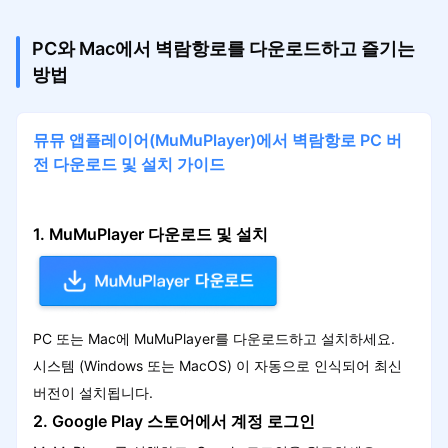
PC와 Mac에서 벽람항로를 다운로드하고 즐기는
방법
뮤뮤 앱플레이어(MuMuPlayer)에서 벽람항로 PC 버
전 다운로드 및 설치 가이드
1. MuMuPlayer 다운로드 및 설치
PC 또는 Mac에 MuMuPlayer를 다운로드하고 설치하세요.
시스템 (Windows 또는 MacOS) 이 자동으로 인식되어 최신
버전이 설치됩니다.
2. Google Play 스토어에서 계정 로그인