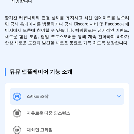
제공합니다.
활기찬 커뮤니티와 연결 상태를 유지하고 최신 업데이트를 받으려
면 공식 홈페이지를 방문하거나 공식 Discord 서버 및 Facebook 페
이지에서 토론에 참여할 수 있습니다. 벽람항로는 정기적인 이벤트, 
새로운 함선 도입, 협업 크로스오버를 통해 계속 진화하여 바다가 
항상 새로운 도전과 발견할 새로운 동료로 가득 차도록 보장합니다.
뮤뮤 앱플레이어 기능 소개
스마트 조작
자유로운 다중 인스턴스
대화면 고화질