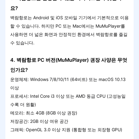
요?
벽람항로는 Android 및 iOS 모바일 기기에서 기본적으로 이용
할 수 있습니다. 하지만 PC 또는 Mac에서는 MuMuPlayer를
사용하면 더 넓은 화면과 안정적인 환경에서 벽람항로를 즐길
수 있습니다.
4. 벽람항로 PC 버전(MuMuPlayer) 권장 사양은 무엇
인가요?
운영체제: Windows 7/8/10/11 (64비트) 또는 macOS 10.13
이상
프로세서: Intel Core i3 이상 또는 AMD 동급 CPU (고성능일
수록 더 원활)
메모리: 최소 4GB (8GB 이상 권장)
저장공간: 2GB 이상 여유 공간
그래픽: OpenGL 3.0 이상 지원 (통합형 또는 외장형 GPU)