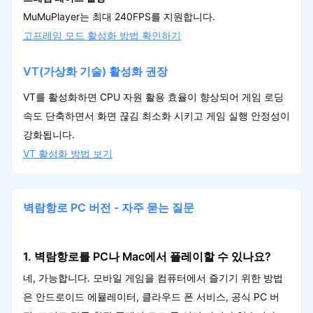
MuMuPlayer는 최대 240FPS를 지원합니다.
고프레
임 모드 활성화 방법 확인하기
VT(가상화 기술) 활성화 권장
VT를 활성화하면 CPU 자원 활용 효율이 향상되어 게임 로딩
속도 단축하면서 화면 끊김 최소화 시키고 게임 실행 안정성이
강화됩니다.
VT 활성화 방법 보기
벽람항로 PC 버전 - 자주 묻는 질문
1. 벽람항로를 PC나 Mac에서 플레이할 수 있나요?
네, 가능합니다. 모바일 게임을 컴퓨터에서 즐기기 위한 방법
은 안드로이드 에뮬레이터, 클라우드 폰 서비스, 공식 PC 버