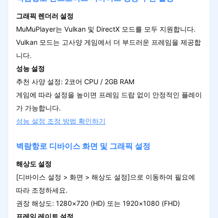
그래픽 렌더러 설정
MuMuPlayer는 Vulkan 및 DirectX 모드를 모두 지원합니다.
Vulkan 모드는 고사양 게임에서 더 부드러운 프레임을 제공합
니다.
성능 설정
추천 사양 설정: 2코어 CPU / 2GB RAM
게임에 따라 설정을 높이면 프레임 드랍 없이 안정적인 플레이
가 가능합니다.
성능 설정 조정 방법 확인하기
벽람항로 디바이스 화면 및 그래픽 설정
해상도 설정
[디바이스 설정 > 화면 > 해상도 설정]으로 이동하여 필요에
따라 조정하세요.
권장 해상도: 1280×720 (HD) 또는 1920×1080 (FHD)
프레임 레이트 설정