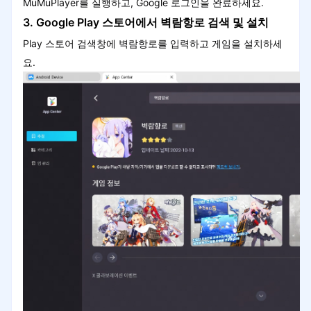
MuMuPlayer를 실행하고, Google 로그인을 완료하세요.
3. Google Play 스토어에서 벽람항로 검색 및 설치
Play 스토어 검색창에 벽람항로를 입력하고 게임을 설치하세
요.