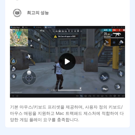
최고의 성능
기본 마우스/키보드 프리셋을 제공하며, 사용자 정의 키보드/
마우스 매핑을 지원하고 Mac 트랙패드 제스처에 적합하여 다
양한 게임 플레이 요구를 충족합니다.