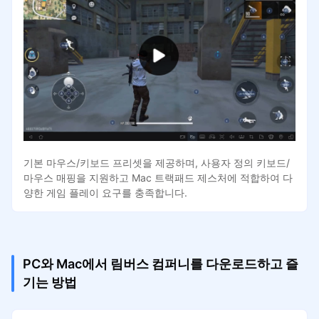
기본 마우스/키보드 프리셋을 제공하며, 사용자 정의 키보드/
마우스 매핑을 지원하고 Mac 트랙패드 제스처에 적합하여 다
양한 게임 플레이 요구를 충족합니다.
PC와 Mac에서 림버스 컴퍼니를 다운로드하고 즐
기는 방법