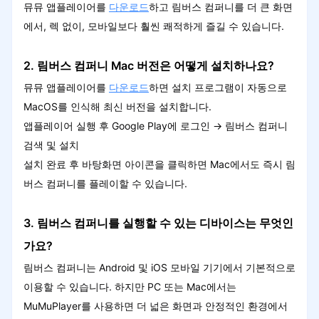
뮤뮤 앱플레이어를
다운로드
하고 림버스 컴퍼니를 더 큰 화면
에서, 렉 없이, 모바일보다 훨씬 쾌적하게 즐길 수 있습니다.
2. 림버스 컴퍼니 Mac 버전은 어떻게 설치하나요?
뮤뮤 앱플레이어를
다운로드
하면 설치 프로그램이 자동으로
MacOS를 인식해 최신 버전을 설치합니다.
앱플레이어 실행 후 Google Play에 로그인 → 림버스 컴퍼니
검색 및 설치
설치 완료 후 바탕화면 아이콘을 클릭하면 Mac에서도 즉시 림
버스 컴퍼니를 플레이할 수 있습니다.
3. 림버스 컴퍼니를 실행할 수 있는 디바이스는 무엇인
가요?
림버스 컴퍼니는 Android 및 iOS 모바일 기기에서 기본적으로
이용할 수 있습니다. 하지만 PC 또는 Mac에서는
MuMuPlayer를 사용하면 더 넓은 화면과 안정적인 환경에서