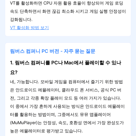
VT를 활성화하면 CPU 자원 활용 효율이 향상되어 게임 로딩
속도 단축하면서 화면 끊김 최소화 시키고 게임 실행 안정성이
강화됩니다.
VT 활성화 방법 보기
림버스 컴퍼니 PC 버전 - 자주 묻는 질문
1. 림버스 컴퍼니를 PC나 Mac에서 플레이할 수 있나
요?
네, 가능합니다. 모바일 게임을 컴퓨터에서 즐기기 위한 방법
은 안드로이드 에뮬레이터, 클라우드 폰 서비스, 공식 PC 버
전, 그리고 각종 확장 플레이 모드 등 여러 가지가 있습니다.
이 중에서 가장 흔하게 사용되는 방식은 안드로이드 에뮬레이
터를 활용하는 방법이며, 그중에서도 뮤뮤 앱플레이어
(MuMuPlayer)는 안정성, 속도, 호환성 면에서 가장 완성도가
높은 에뮬레이터로 평가받고 있습니다.