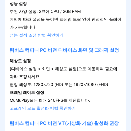
성능 설정
추천 사양 설정: 2코어 CPU / 2GB RAM
게임에 따라 설정을 높이면 프레임 드랍 없이 안정적인 플레이
가 가능합니다.
성능 설정 조정 방법 확인하기
림버스 컴퍼니 PC 버전 디바이스 화면 및 그래픽 설정
해상도 설정
[디바이스 설정 > 화면 > 해상도 설정]으로 이동하여 필요에
따라 조정하세요.
권장 해상도: 1280×720 (HD) 또는 1920×1080 (FHD)
프레임 레이트 설정
MuMuPlayer는 최대 240FPS를 지원합니다.
고프레
임 모드 활성화 방법 확인하기
림버스 컴퍼니 PC 버전 VT(가상화 기술) 활성화 권장