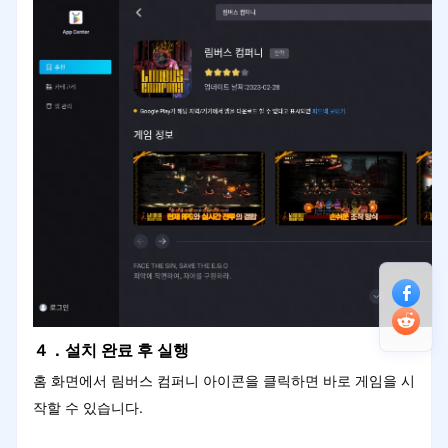
４．설치 완료 후 실행
홈 화면에서 림버스 컴퍼니 아이콘을 클릭하면 바로 게임을 시
작할 수 있습니다.