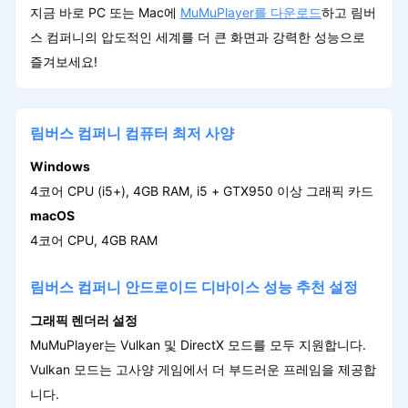
지금 바로 PC 또는 Mac에
MuMuPlayer를 다운로드
하고 림버
스 컴퍼니의 압도적인 세계를 더 큰 화면과 강력한 성능으로
즐겨보세요!
림버스 컴퍼니 컴퓨터 최저 사양
Windows
4코어 CPU (i5+), 4GB RAM, i5 + GTX950 이상 그래픽 카드
macOS
4코어 CPU, 4GB RAM
림버스 컴퍼니 안드로이드 디바이스 성능 추천 설정
그래픽 렌더러 설정
MuMuPlayer는 Vulkan 및 DirectX 모드를 모두 지원합니다.
Vulkan 모드는 고사양 게임에서 더 부드러운 프레임을 제공합
니다.