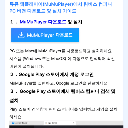
뮤뮤 앱플레이어(MuMuPlayer)에서 림버스 컴퍼니
PC 버전 다운로드 및 설치 가이드
１．
MuMuPlayer 다운로드
및 설치
PC 또는 Mac에 MuMuPlayer를 다운로드하고 설치하세요.
시스템 (Windows 또는 MacOS) 이 자동으로 인식되어 최신
버전이 설치됩니다.
２．Google Play 스토어에서 계정 로그인
MuMuPlayer를 실행하고, Google 로그인을 완료하세요.
３． Google Play 스토어에서 림버스 컴퍼니 검색 및
설치
Play 스토어 검색창에 림버스 컴퍼니를 입력하고 게임을 설치
하세요.