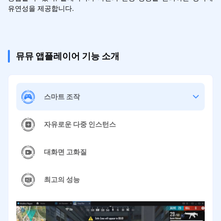
유연성을 제공합니다.
뮤뮤 앱플레이어 기능 소개
스마트 조작
자유로운 다중 인스턴스
대화면 고화질
최고의 성능