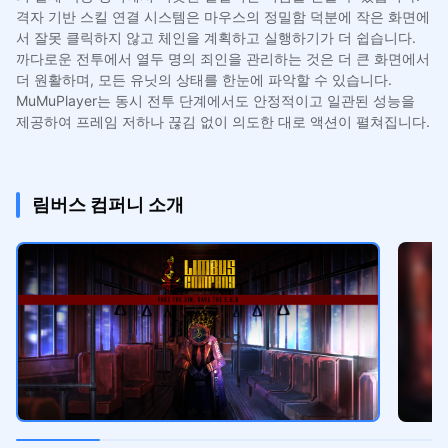
격자 기반 스킬 연결 시스템은 마우스의 정밀함 덕분에 작은 화면에
서 잘못 클릭하지 않고 체인을 계획하고 실행하기가 더 쉽습니다.
까다로운 전투에서 열두 명의 죄인을 관리하는 것은 더 큰 화면에서
더 원활하며, 모든 유닛의 상태를 한눈에 파악할 수 있습니다.
MuMuPlayer는 동시 전투 단계에서도 안정적이고 일관된 성능을
제공하여 프레임 저하나 끊김 없이 의도한 대로 액션이 펼쳐집니다.
림버스 컴퍼니 소개