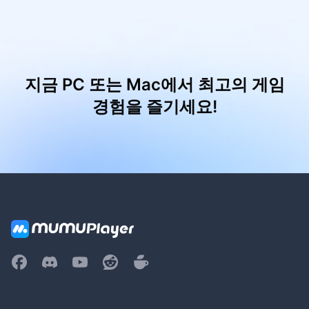
지금 PC 또는 Mac에서 최고의 게임
경험을 즐기세요!