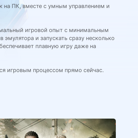
к на ПК, вместе с умным управлением и
тимальный игровой опыт с минимальным
 эмулятора и запускать сразу несколько
обеспечивает плавную игру даже на
ся игровым процессом прямо сейчас.