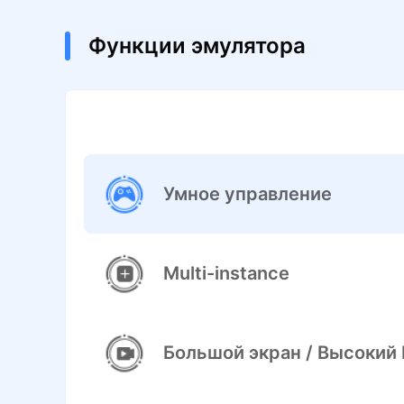
Функции эмулятора
Умное управление
Multi-instance
Большой экран / Высокий