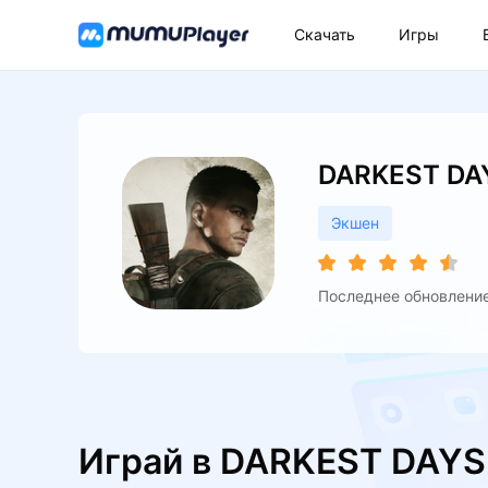
Скачать
Игры
DARKEST DA
Экшен
Последнее обновление:
Играй в DARKEST DAYS