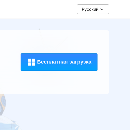
Pусский
Бесплатная загрузка