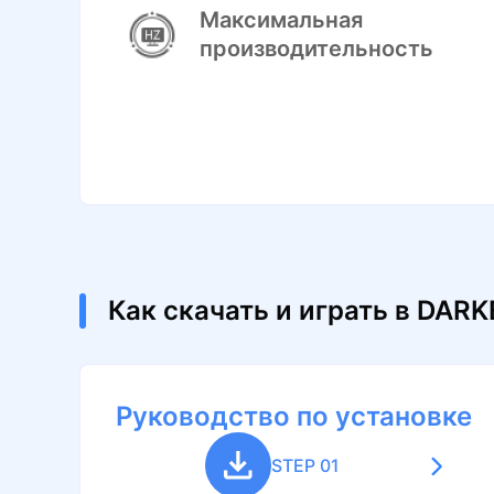
Максимальная
производительность
Как скачать и играть в DAR
Руководство по установке
STEP 01